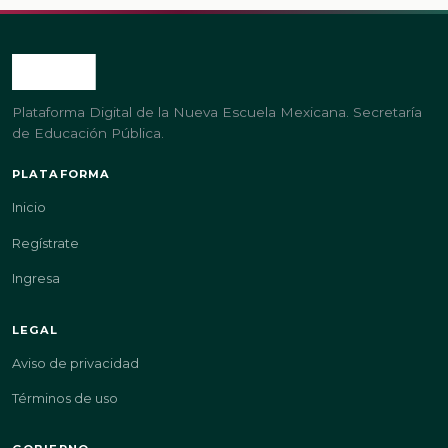
Plataforma Digital de la Nueva Escuela Mexicana. Secretaría
de Educación Pública.
PLATAFORMA
Inicio
Regístrate
Ingresa
LEGAL
Aviso de privacidad
Términos de uso