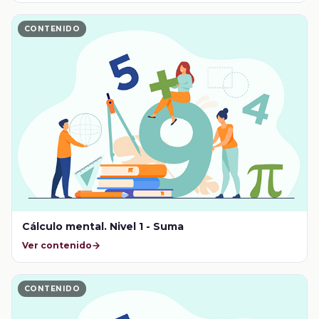
CONTENIDO
Cálculo mental. Nivel 1 - Suma
Ver contenido
CONTENIDO