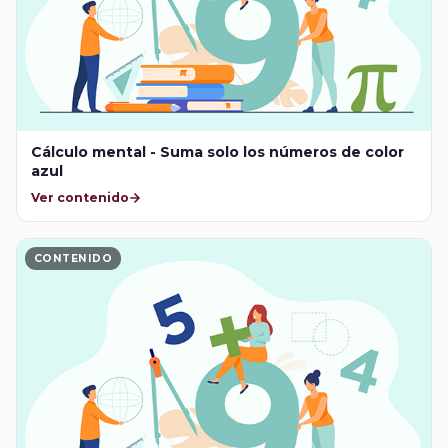
Cálculo mental - Suma solo los números de color
azul
Ver contenido
CONTENIDO