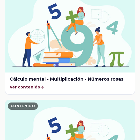
Cálculo mental - Multiplicación - Números rosas
Ver contenido
CONTENIDO