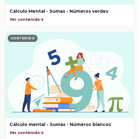
Cálculo Mental - Sumas - Números verdes
Ver contenido
CONTENIDO
Cálculo mental - Sumas - Números blancos
Ver contenido