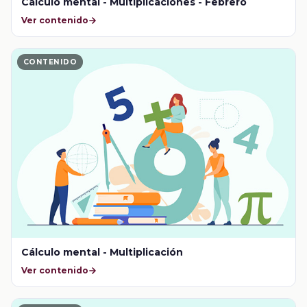
Cálculo mental - Multiplicaciones - Febrero
Ver contenido
CONTENIDO
Cálculo mental - Multiplicación
Ver contenido