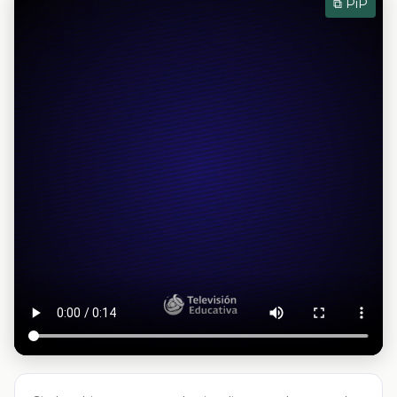
⧉ PiP