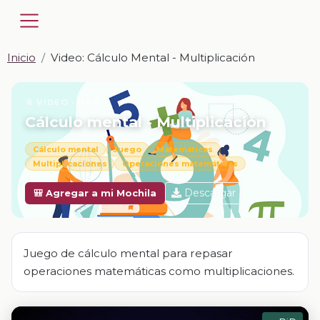
Inicio
Video: Cálculo Mental - Multiplicación
📎 VIDEO · MP4
Cálculo mental - Multiplicación
Cálculo mental
Juego
Matemáticas
Multiplicaciones
Operaciones matemáticas
Descargar
🎒 Agregar a mi Mochila
Juego de cálculo mental para repasar
operaciones matemáticas como multiplicaciones.