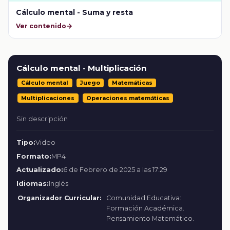
Cálculo mental - Suma y resta
Ver contenido
Cálculo mental - Multiplicación
Cálculo mental
Juego
Matemáticas
Multiplicaciones
Operaciones matemáticas
Sin descripción
Tipo:
Video
Formato:
MP4
Actualizado:
6 de Febrero de 2025 a las 17:29
Idiomas:
Inglés
Organizador Curricular:
Comunidad Educativa:
Formación Académica.
Pensamiento Matemático.