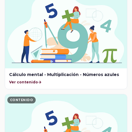
Cálculo mental - Multiplicación - Números azules
Ver contenido
CONTENIDO