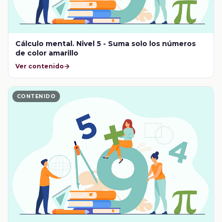
Cálculo mental. Nivel 5 - Suma solo los números
de color amarillo
Ver contenido
CONTENIDO