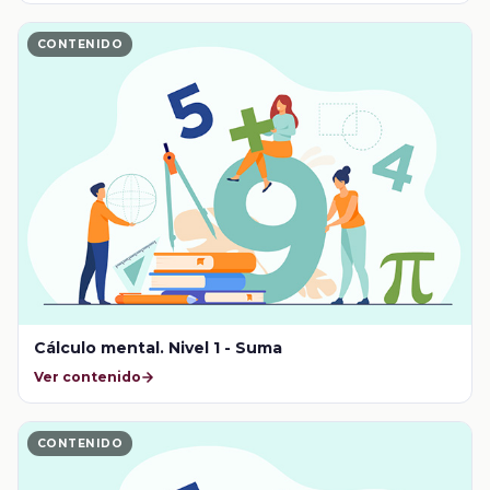
CONTENIDO
Cálculo mental. Nivel 1 - Suma
Ver contenido
CONTENIDO