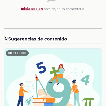
Inicia sesion
para dejar un comentario.
💡
Sugerencias de contenido
CONTENIDO