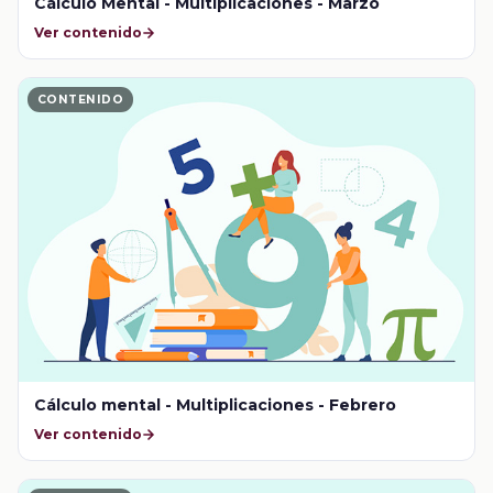
Cálculo Mental - Multiplicaciones - Marzo
Ver contenido
CONTENIDO
Cálculo mental - Multiplicaciones - Febrero
Ver contenido