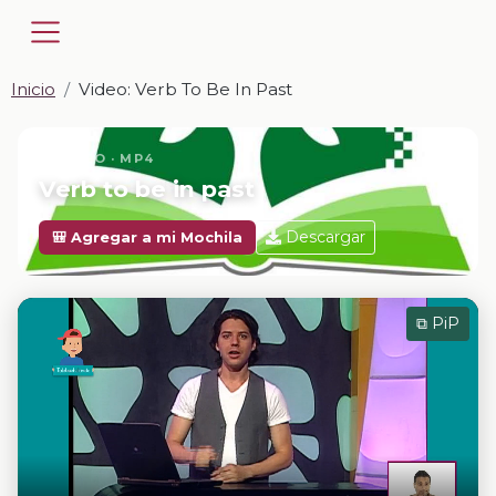
Inicio
Video: Verb To Be In Past
📎 VIDEO · MP4
Verb to be in past
Descargar
🎒 Agregar a mi Mochila
⧉ PiP