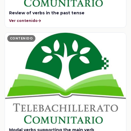
Review of verbs in the past tense
Ver contenido
CONTENIDO
Modal verbs supporting the main verb