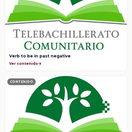
Verb to be in past negative
Ver contenido
CONTENIDO