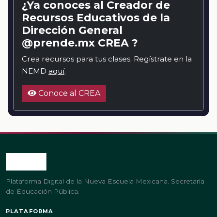
¿Ya conoces al Creador de
Recursos Educativos de la
Dirección General
@prende.mx CREA ?
Crea recursos para tus clases. Regístrate en la
NEMD
aquí
.
Conoce al CREA
Plataforma Digital de la Nueva Escuela Mexicana. Secretaría
de Educación Pública.
PLATAFORMA