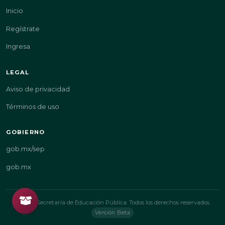
Inicio
Regístrate
Ingresa
LEGAL
Aviso de privacidad
Términos de uso
GOBIERNO
gob.mx/sep
gob.mx
© 2026 Secretaría de Educación Pública. Todos los derechos reservados.
Versión Beta