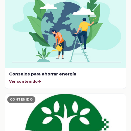
Consejos para ahorrar energía
Ver contenido
CONTENIDO