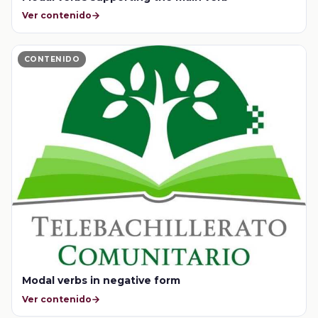
Ver contenido
CONTENIDO
Modal verbs in negative form
Ver contenido