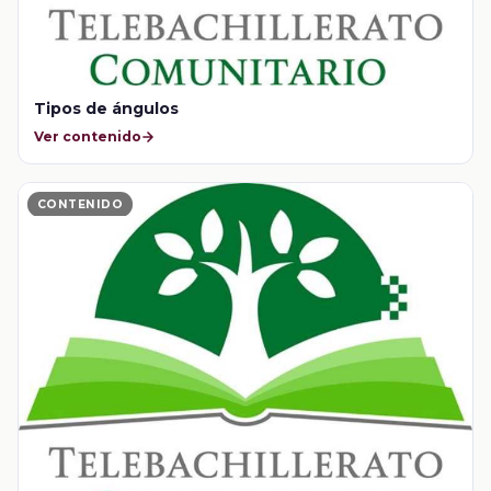
Tipos de ángulos
Ver contenido
CONTENIDO