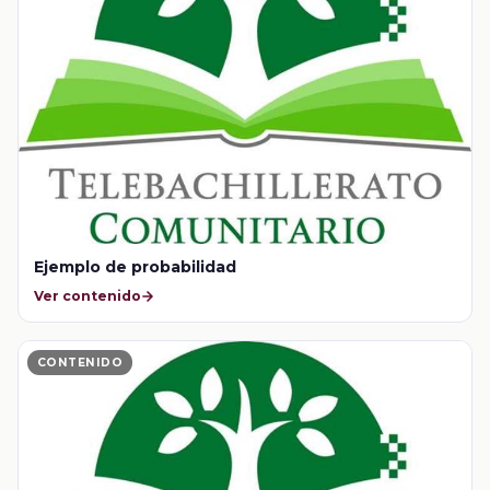
Ejemplo de probabilidad
Ver contenido
CONTENIDO