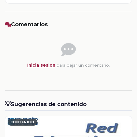
Comentarios
Inicia sesion
para dejar un comentario.
💡
Sugerencias de contenido
CONTENIDO