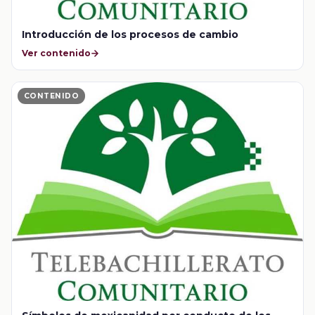
Introducción de los procesos de cambio
Ver contenido
CONTENIDO