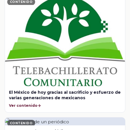
CONTENIDO
El México de hoy gracias al sacrificio y esfuerzo de
varias generaciones de mexicanos
Ver contenido
CONTENIDO