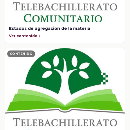
Estados de agregación de la materia
Ver contenido
CONTENIDO