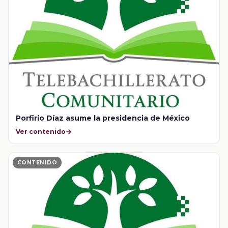
Porfirio Díaz asume la presidencia de México
Ver contenido
CONTENIDO