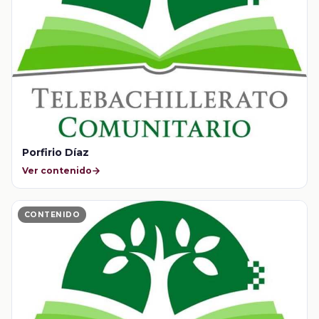
Porfirio Díaz
Ver contenido
CONTENIDO