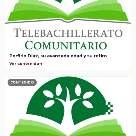
Porfirio Díaz, su avanzada edad y su retiro
Ver contenido
CONTENIDO