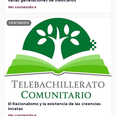
varias generaciones de mexicanos
Ver contenido
CONTENIDO
El Racionalismo y la existencia de las creencias
innatas
Ver contenido