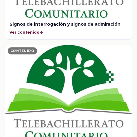
Signos de interrogación y signos de admiración
Ver contenido
CONTENIDO