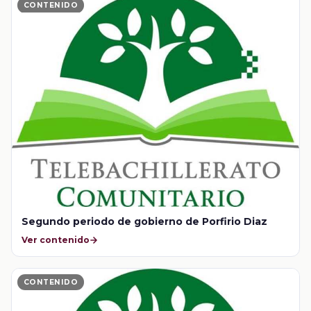
CONTENIDO
Segundo periodo de gobierno de Porfirio Diaz
Ver contenido
CONTENIDO