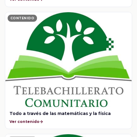
CONTENIDO
Todo a través de las matemáticas y la física
Ver contenido