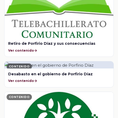
Retiro de Porfirio Díaz y sus consecuencias
Ver contenido
CONTENIDO
Desabasto en el gobierno de Porfirio Díaz
Ver contenido
CONTENIDO