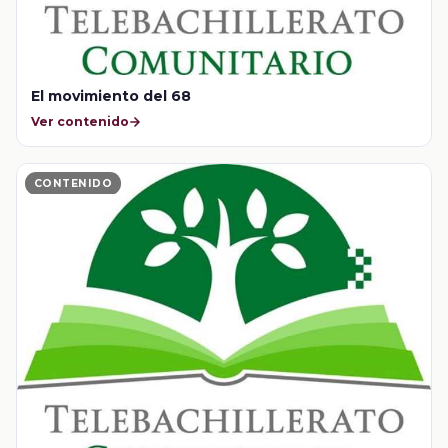
El movimiento del 68
Ver contenido
CONTENIDO