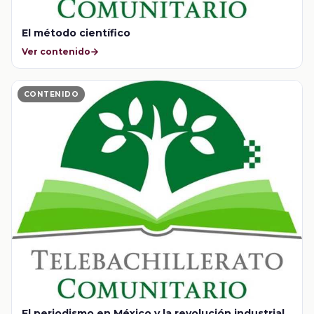
El método científico
Ver contenido
CONTENIDO
El periodismo en México y la revolución industrial