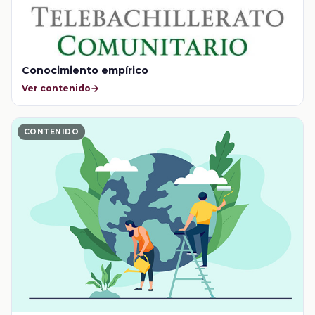
Conocimiento empírico
Ver contenido
CONTENIDO