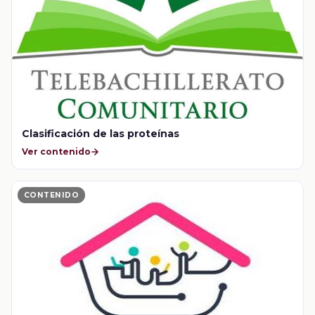
Clasificación de las proteínas
Ver contenido
CONTENIDO