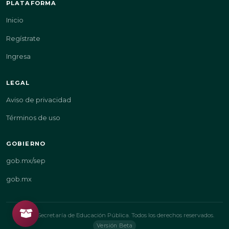
PLATAFORMA
Inicio
Regístrate
Ingresa
LEGAL
Aviso de privacidad
Términos de uso
GOBIERNO
gob.mx/sep
gob.mx
© 2026 Secretaría de Educación Pública. Todos los derechos reservados.
Versión Beta