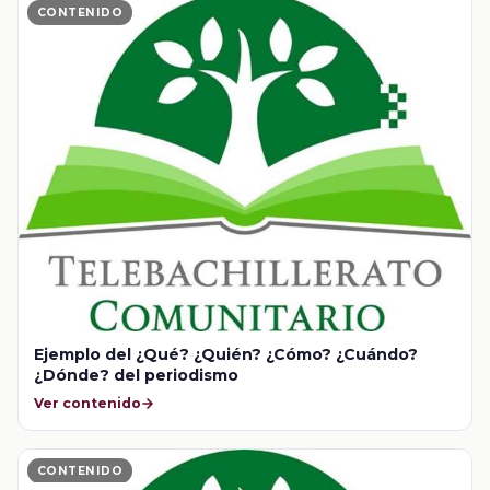
CONTENIDO
Ejemplo del ¿Qué? ¿Quién? ¿Cómo? ¿Cuándo?
¿Dónde? del periodismo
Ver contenido
CONTENIDO