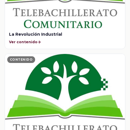
La Revolución Industrial
Ver contenido
CONTENIDO