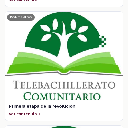
CONTENIDO
Primera etapa de la revolución
Ver contenido