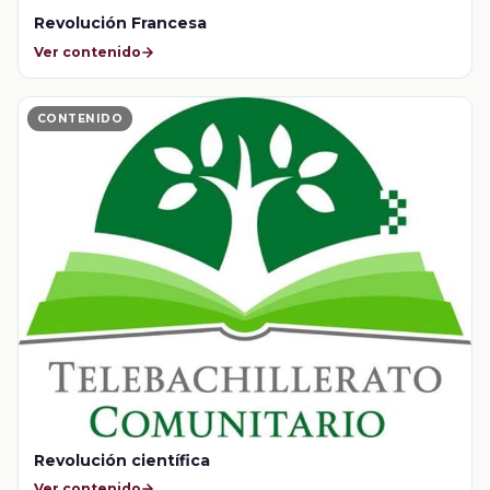
Revolución Francesa
Ver contenido
CONTENIDO
Revolución científica
Ver contenido