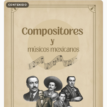
CONTENIDO