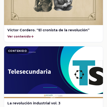
Víctor Cordero. “El cronista de la revolución”
Ver contenido
CONTENIDO
La revolución industrial vol. 3