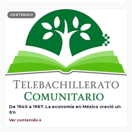
CONTENIDO
De 1940 a 1967. La economía en México creció un
6%
Ver contenido