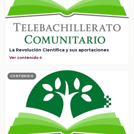
La Revolución Científica y sus aportaciones
Ver contenido
CONTENIDO