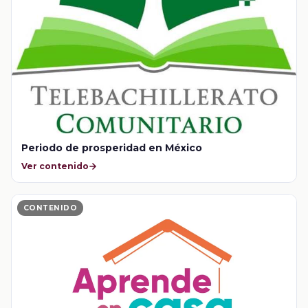
Periodo de prosperidad en México
Ver contenido
CONTENIDO