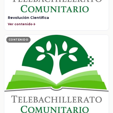
Revolución Científica
Ver contenido
CONTENIDO