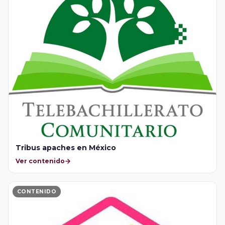
Tribus apaches en México
Ver contenido
CONTENIDO