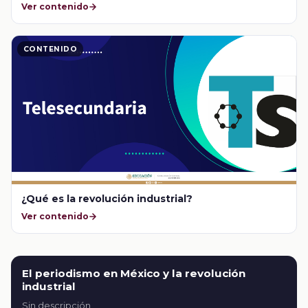
Ver contenido
CONTENIDO
¿Qué es la revolución industrial?
Ver contenido
El periodismo en México y la revolución
industrial
Sin descripción