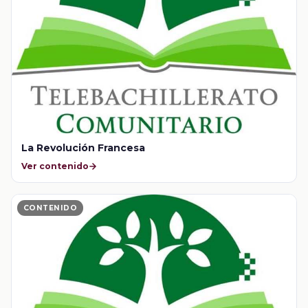
La Revolución Francesa
Ver contenido
CONTENIDO