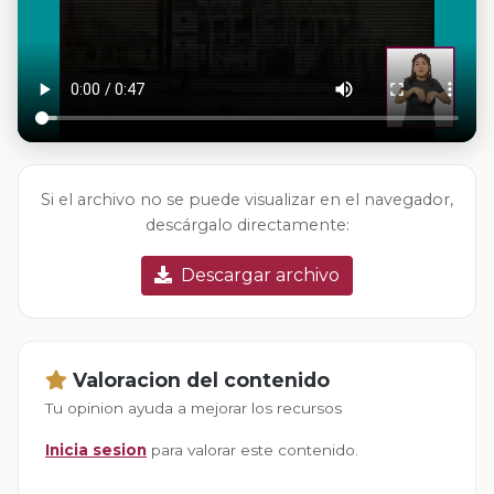
Si el archivo no se puede visualizar en el navegador,
descárgalo directamente:
Descargar archivo
Valoracion del contenido
Tu opinion ayuda a mejorar los recursos
Inicia sesion
para valorar este contenido.