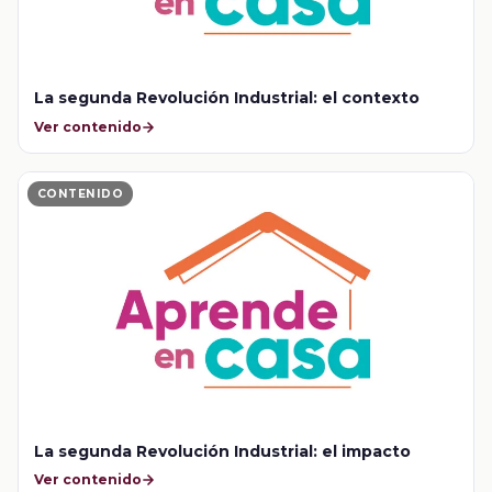
La segunda Revolución Industrial: el contexto
Ver contenido
CONTENIDO
La segunda Revolución Industrial: el impacto
Ver contenido