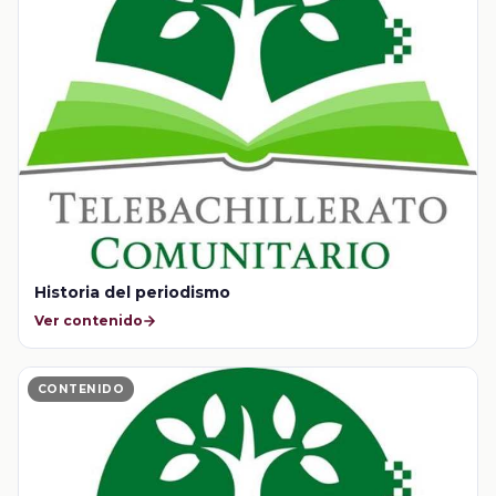
Historia del periodismo
Ver contenido
CONTENIDO