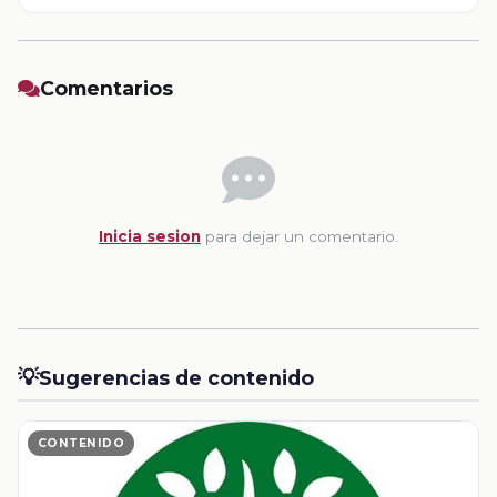
Comentarios
Inicia sesion
para dejar un comentario.
💡
Sugerencias de contenido
CONTENIDO