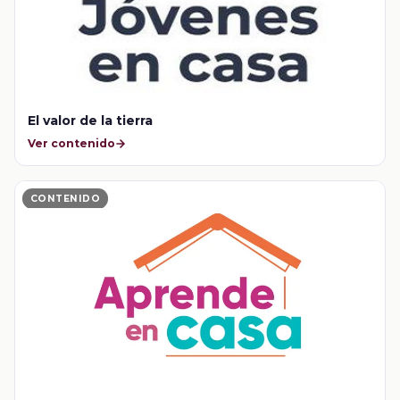
El valor de la tierra
Ver contenido
CONTENIDO