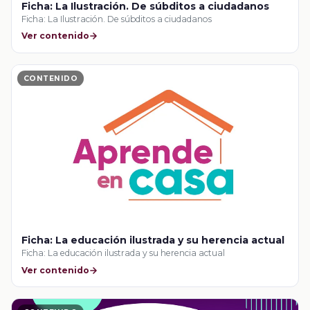
Ficha: La Ilustración. De súbditos a ciudadanos
Ficha: La Ilustración. De súbditos a ciudadanos
Ver contenido
CONTENIDO
Ficha: La educación ilustrada y su herencia actual
Ficha: La educación ilustrada y su herencia actual
Ver contenido