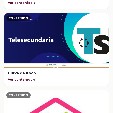
Ver contenido
CONTENIDO
Curva de Koch
Ver contenido
CONTENIDO