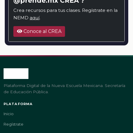
@prende.mx CREA ?
Crea recursos para tus clases. Regístrate en la
NEMD
aquí
.
Conoce al CREA
Plataforma Digital de la Nueva Escuela Mexicana. Secretaría
de Educación Pública.
PLATAFORMA
Inicio
Regístrate