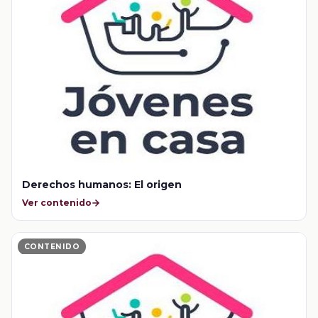
Derechos humanos: El origen
Ver contenido
CONTENIDO