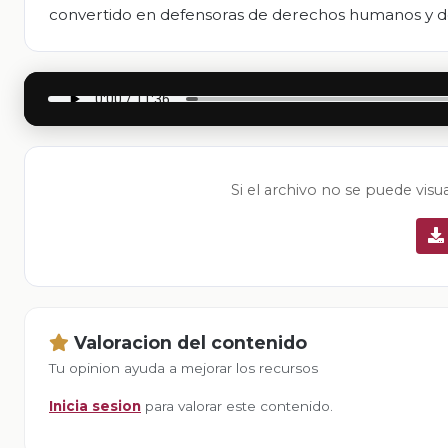
convertido en defensoras de derechos humanos y de 
Si el archivo no se puede visu
Valoracion del contenido
Tu opinion ayuda a mejorar los recursos
Inicia sesion
para valorar este contenido.