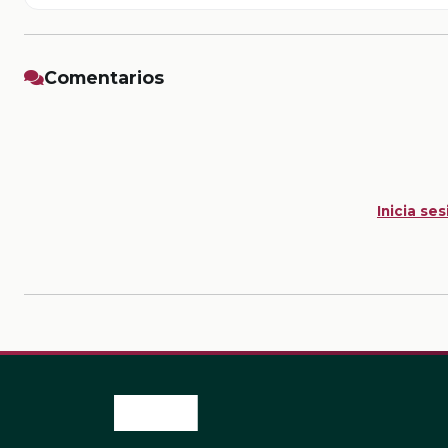
Comentarios
Inicia ses