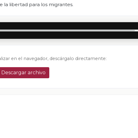
la libertad para los migrantes.
alizar en el navegador, descárgalo directamente:
Descargar archivo