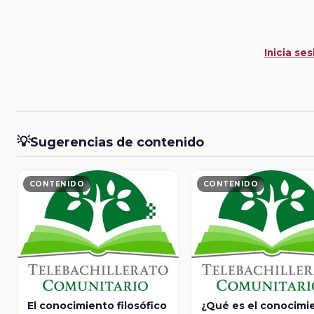
Inicia ses
💡
Sugerencias de contenido
CONTENIDO
CONTENIDO
El conocimiento filosófico
¿Qué es el conocimi