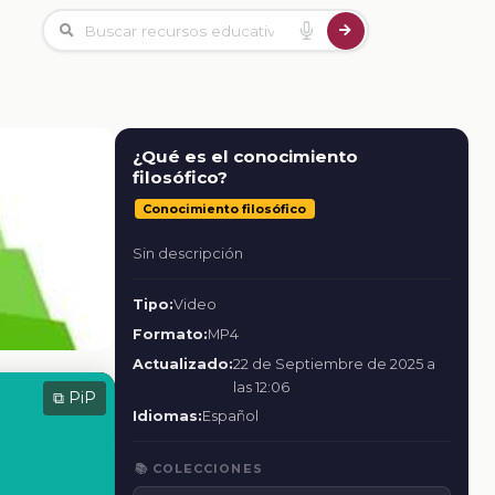
¿Qué es el conocimiento
filosófico?
Conocimiento filosófico
Sin descripción
Tipo:
Video
Formato:
MP4
Actualizado:
22 de Septiembre de 2025 a
las 12:06
⧉ PiP
Idiomas:
Español
📚 COLECCIONES