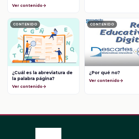
Ver contenido
CONTENIDO
CONTENIDO
¿Cuál es la abreviatura de
¿Por qué no?
la palabra página?
Ver contenido
Ver contenido