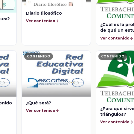
Diario filosófico
tura?
Ver contenido
¿Cuál es la pro
de qué un est
tenga una est
Ver contenido
1.68 metros?
CONTENIDO
CONTENIDO
sonido
¿Qué será?
¿Para qué sirv
Ver contenido
triángulos?
Ver contenido