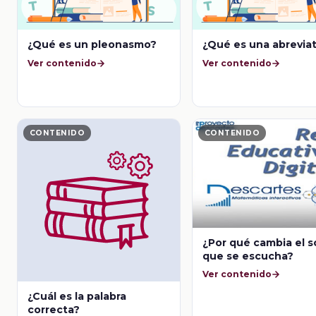
¿Qué es un pleonasmo?
¿Qué es una abrevia
Ver contenido
Ver contenido
CONTENIDO
CONTENIDO
¿Por qué cambia el 
que se escucha?
Ver contenido
¿Cuál es la palabra
correcta?