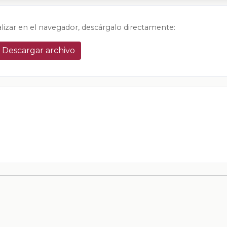
alizar en el navegador, descárgalo directamente:
Descargar archivo