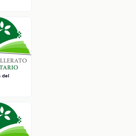
s del