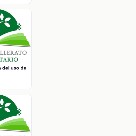
n del uso de