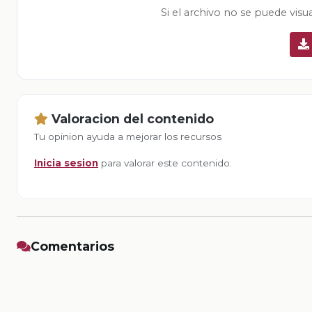
Si el archivo no se puede visu
Valoracion del contenido
Tu opinion ayuda a mejorar los recursos
Inicia sesion
para valorar este contenido.
Comentarios