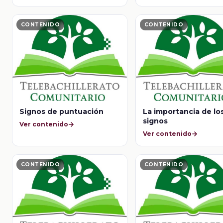
CONTENIDO
CONTENIDO
Signos de puntuación
La importancia de lo
signos
Ver contenido
Ver contenido
CONTENIDO
CONTENIDO