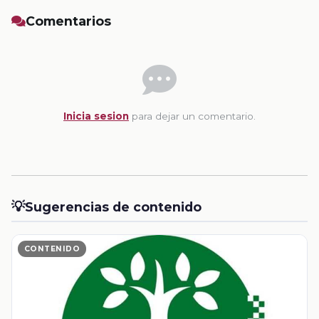
Comentarios
Inicia sesion
para dejar un comentario.
💡
Sugerencias de contenido
CONTENIDO