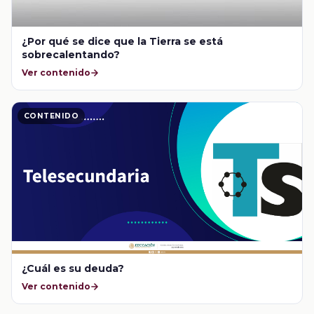
¿Por qué se dice que la Tierra se está
sobrecalentando?
Ver contenido
CONTENIDO
¿Cuál es su deuda?
Ver contenido