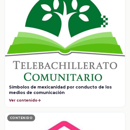
Símbolos de mexicanidad por conducto de los
medios de comunicación
Ver contenido
CONTENIDO