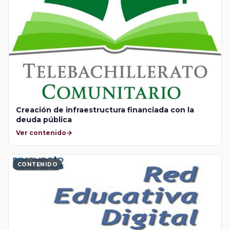
Creación de infraestructura financiada con la
deuda pública
Ver contenido
CONTENIDO