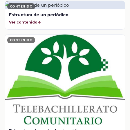
CONTENIDO
Estructura de un periódico
Ver contenido
CONTENIDO