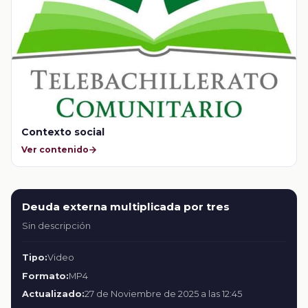
Contexto social
Ver contenido
Deuda externa multiplicada por tres
Sin descripción
Tipo:
Video
Formato:
MP4
Actualizado:
27 de Noviembre de 2025 a las 12:45