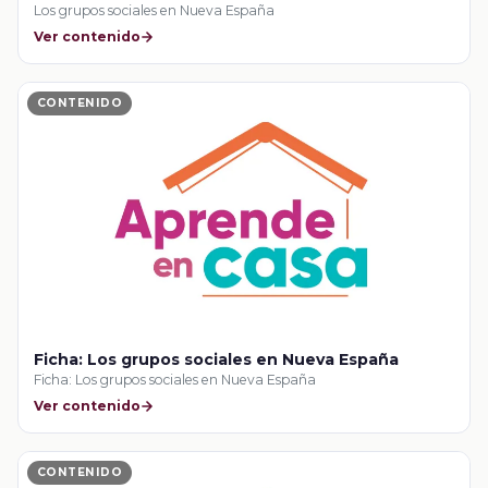
Los grupos sociales en Nueva España
Ver contenido
CONTENIDO
Ficha: Los grupos sociales en Nueva España
Ficha: Los grupos sociales en Nueva España
Ver contenido
CONTENIDO