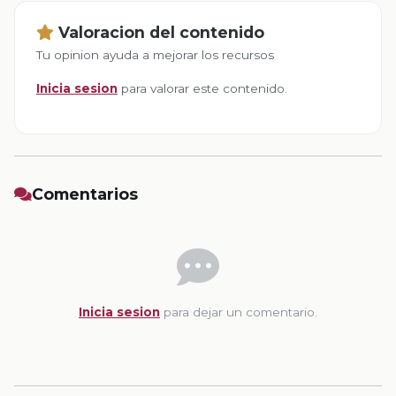
Valoracion del contenido
Tu opinion ayuda a mejorar los recursos
Inicia sesion
para valorar este contenido.
Comentarios
Inicia sesion
para dejar un comentario.