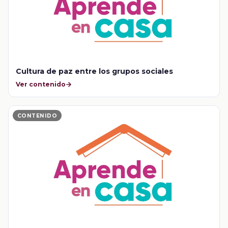
Cultura de paz entre los grupos sociales
Ver contenido
CONTENIDO