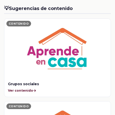
💡
Sugerencias de contenido
CONTENIDO
Grupos sociales
Ver contenido
CONTENIDO