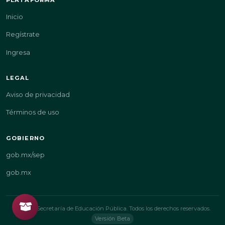
Inicio
Regístrate
Ingresa
LEGAL
Aviso de privacidad
Términos de uso
GOBIERNO
gob.mx/sep
gob.mx
© 2026 Secretaría de Educación Pública. Todos los derechos reservados.
Versión Beta