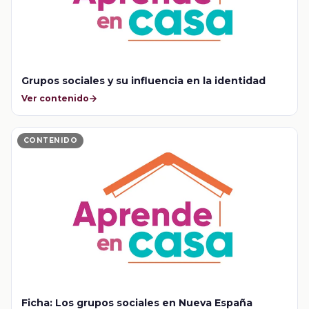
Grupos sociales y su influencia en la identidad
Ver contenido
CONTENIDO
Ficha: Los grupos sociales en Nueva España