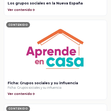
Los grupos sociales en la Nueva España
Ver contenido
CONTENIDO
Ficha: Grupos sociales y su influencia
Ficha: Grupos sociales y su influencia
Ver contenido
CONTENIDO