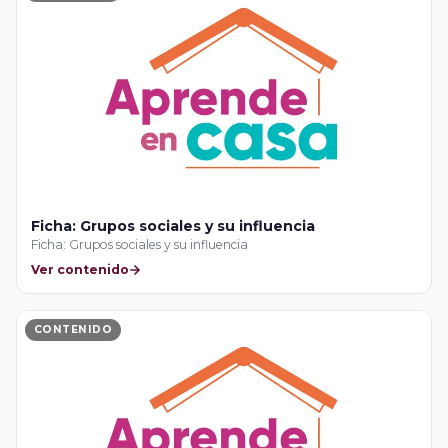
Ficha: Grupos sociales y su influencia
Ficha: Grupos sociales y su influencia
Ver contenido
CONTENIDO