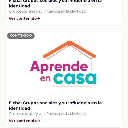
Ficha: Grupos sociales y su influencia en la
identidad
Grupos sociales y su influencia en la identidad
Ver contenido
CONTENIDO
Ficha: Grupos sociales y su influencia en la
identidad
Grupos sociales y su influencia en la identidad
Ver contenido