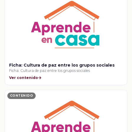
Ficha: Cultura de paz entre los grupos sociales
Ficha: Cultura de paz entre los grupos sociales
Ver contenido
CONTENIDO