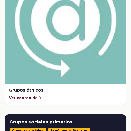
Grupos étnicos
Ver contenido
Grupos sociales primarios
Ciencias sociales
Fenómenos Sociales