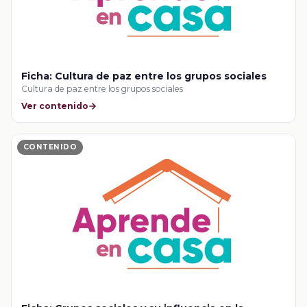
Ficha: Cultura de paz entre los grupos sociales
Cultura de paz entre los grupos sociales
Ver contenido
CONTENIDO