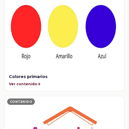
Colores primarios
Ver contenido
CONTENIDO