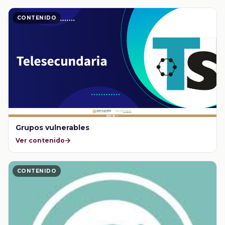
CONTENIDO
Grupos vulnerables
Ver contenido
CONTENIDO