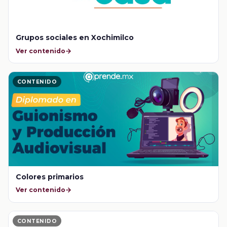
Grupos sociales en Xochimilco
Ver contenido
CONTENIDO
Colores primarios
Ver contenido
CONTENIDO