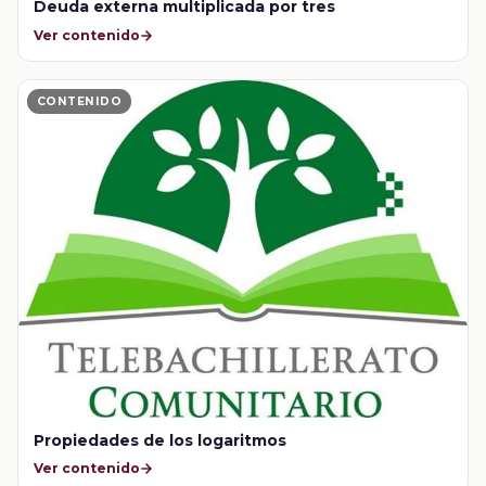
Deuda externa multiplicada por tres
Ver contenido
CONTENIDO
Propiedades de los logaritmos
Ver contenido