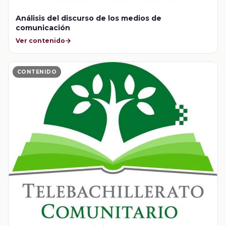
Análisis del discurso de los medios de
comunicación
Ver contenido
CONTENIDO