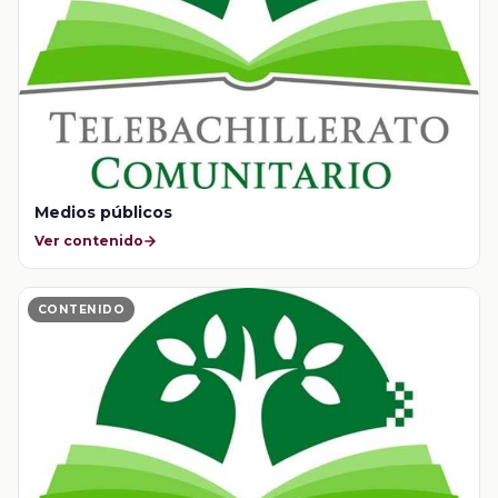
Medios públicos
Ver contenido
CONTENIDO