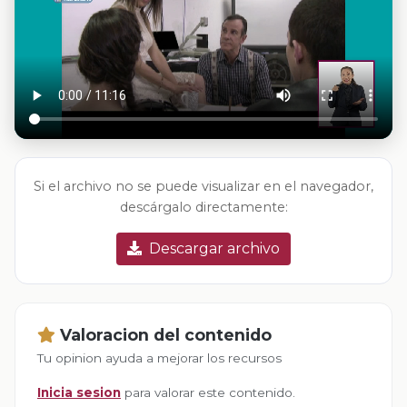
Si el archivo no se puede visualizar en el navegador,
descárgalo directamente:
Descargar archivo
Valoracion del contenido
Tu opinion ayuda a mejorar los recursos
Inicia sesion
para valorar este contenido.