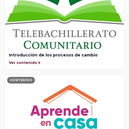
Introducción de los procesos de cambio
Ver contenido
CONTENIDO