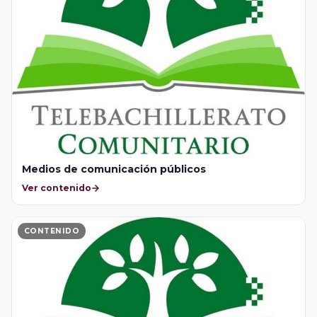
Medios de comunicación públicos
Ver contenido
CONTENIDO