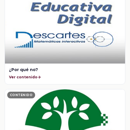
¿Por qué no?
Ver contenido
CONTENIDO