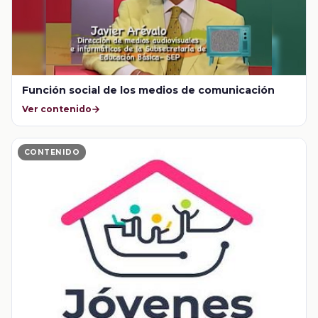
Función social de los medios de comunicación
Ver contenido
CONTENIDO