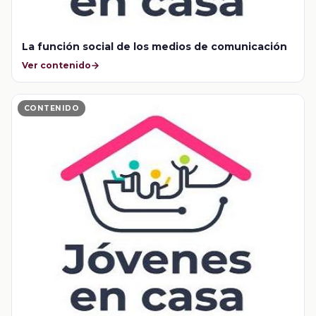
La función social de los medios de comunicación
Ver contenido
CONTENIDO