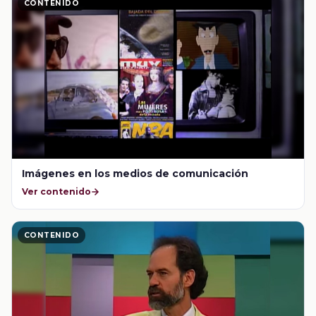
CONTENIDO
Imágenes en los medios de comunicación
Ver contenido
CONTENIDO