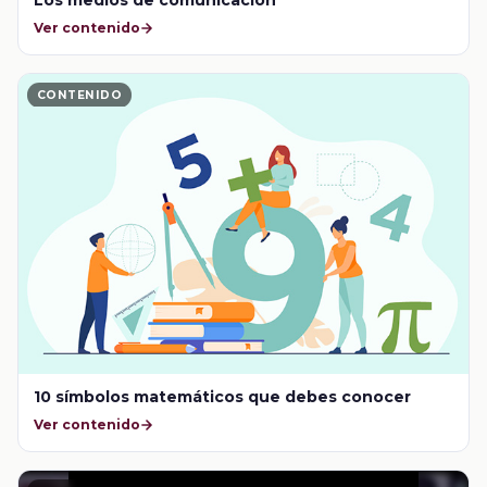
Ver contenido
CONTENIDO
10 símbolos matemáticos que debes conocer
Ver contenido