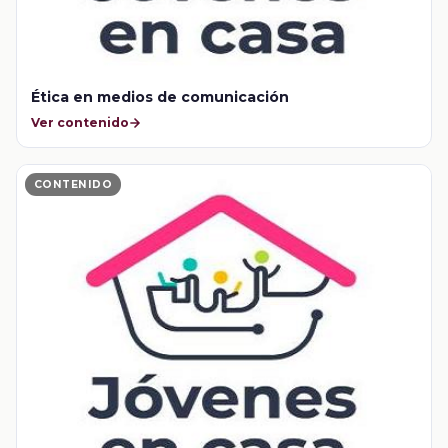
Ética en medios de comunicación
Ver contenido
CONTENIDO