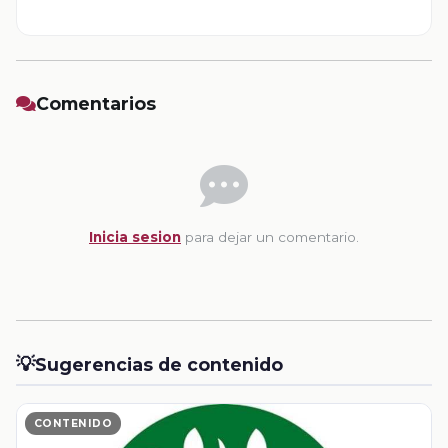
Comentarios
Inicia sesion
para dejar un comentario.
💡
Sugerencias de contenido
CONTENIDO