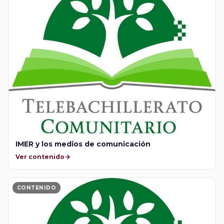
IMER y los medios de comunicación
Ver contenido
CONTENIDO