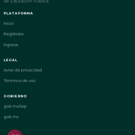
de Educación Pública.
PLATAFORMA
Inicio
Regístrate
Ingresa
LEGAL
Aviso de privacidad
Términos de uso
GOBIERNO
gob.mx/sep
gob.mx