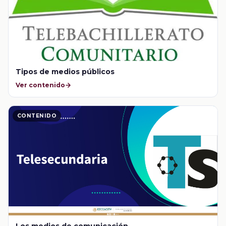
Tipos de medios públicos
Ver contenido
CONTENIDO
Los medios de comunicación