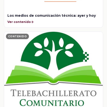
Los medios de comunicación técnica: ayer y hoy
Ver contenido
CONTENIDO