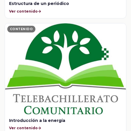
Estructura de un periódico
Ver contenido
CONTENIDO
Introducción a la energía
Ver contenido