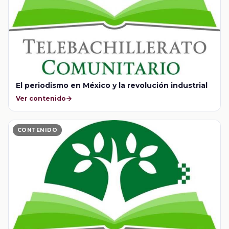
El periodismo en México y la revolución industrial
Ver contenido
CONTENIDO