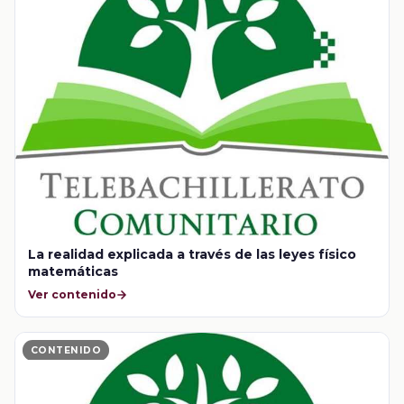
La realidad explicada a través de las leyes físico
matemáticas
Ver contenido
CONTENIDO