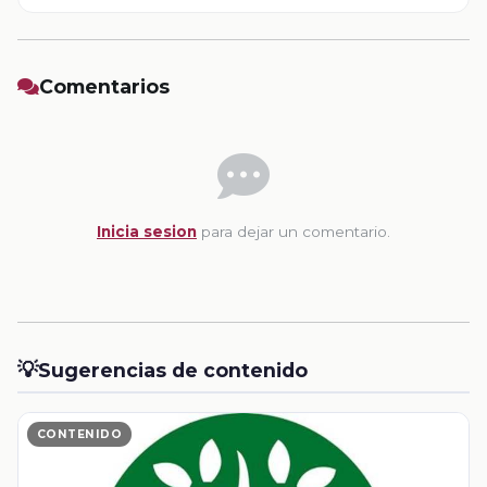
Comentarios
Inicia sesion
para dejar un comentario.
💡
Sugerencias de contenido
CONTENIDO