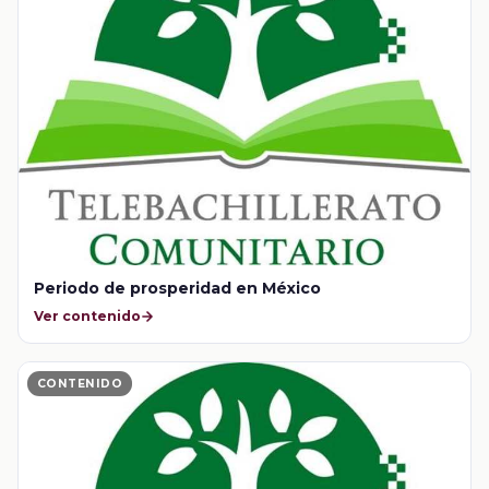
Periodo de prosperidad en México
Ver contenido
CONTENIDO