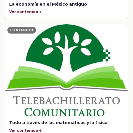
La economía en el México antiguo
Ver contenido
CONTENIDO
Todo a través de las matemáticas y la física
Ver contenido