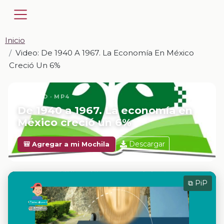
Inicio
Video: De 1940 A 1967. La Economía En México
Creció Un 6%
📎 VIDEO · MP4
De 1940 a 1967. La economía en
México creció un 6%
Descargar
🎒 Agregar a mi Mochila
⧉ PiP