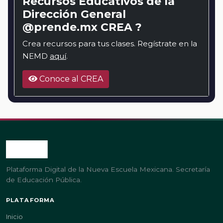
Recursos Educativos de la
Dirección General
@prende.mx CREA ?
Crea recursos para tus clases. Regístrate en la
NEMD
aquí
.
Conoce al CREA
Plataforma Digital de la Nueva Escuela Mexicana. Secretaría
de Educación Pública.
PLATAFORMA
Inicio