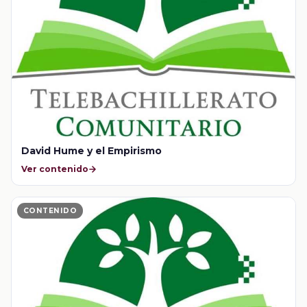
David Hume y el Empirismo
Ver contenido
CONTENIDO