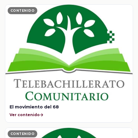
CONTENIDO
El movimiento del 68
Ver contenido
CONTENIDO