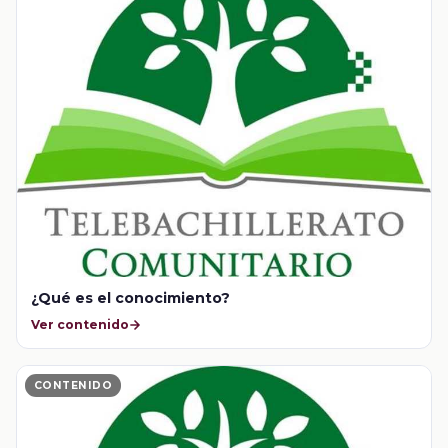
¿Qué es el conocimiento?
Ver contenido
CONTENIDO