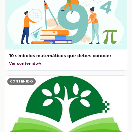
10 símbolos matemáticos que debes conocer
Ver contenido
CONTENIDO