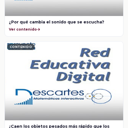
¿Por qué cambia el sonido que se escucha?
Ver contenido
CONTENIDO
¿Caen los objetos pesados más rápido que los