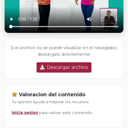
Si el archivo no se puede visualizar en el navegador,
descárgalo directamente:
Descargar archivo
Valoracion del contenido
Tu opinion ayuda a mejorar los recursos
Inicia sesion
para valorar este contenido.