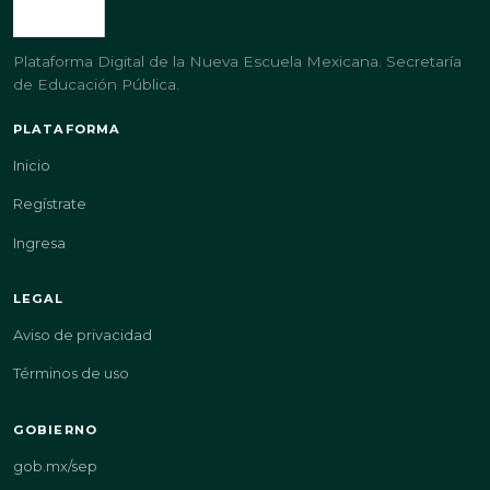
Plataforma Digital de la Nueva Escuela Mexicana. Secretaría
de Educación Pública.
PLATAFORMA
Inicio
Regístrate
Ingresa
LEGAL
Aviso de privacidad
Términos de uso
GOBIERNO
gob.mx/sep