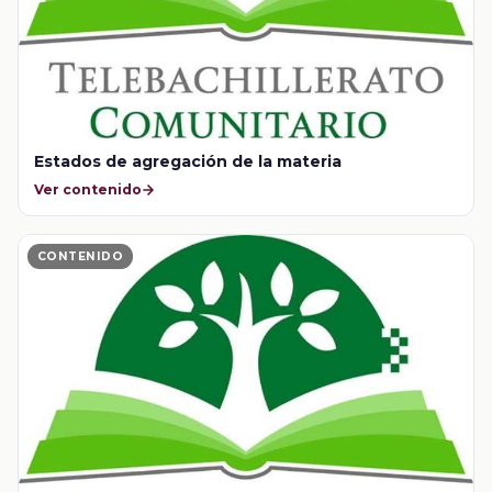
Estados de agregación de la materia
Ver contenido
CONTENIDO