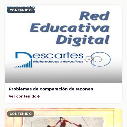
CONTENIDO
Problemas de comparación de razones
Ver contenido
CONTENIDO