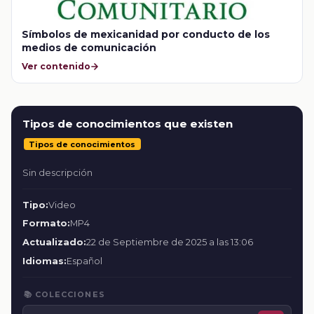
Símbolos de mexicanidad por conducto de los
medios de comunicación
Ver contenido
Tipos de conocimientos que existen
Tipos de conocimientos
Sin descripción
Tipo:
Video
Formato:
MP4
Actualizado:
22 de Septiembre de 2025 a las 13:06
Idiomas:
Español
📚 COLECCIONES