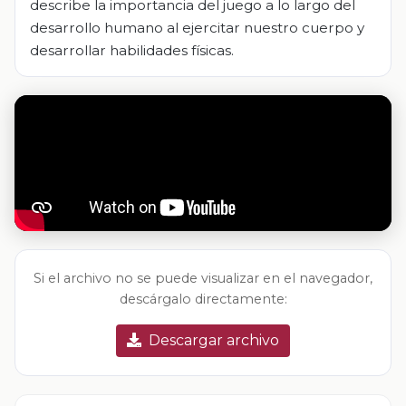
describe la importancia del juego a lo largo del
desarrollo humano al ejercitar nuestro cuerpo y
desarrollar habilidades físicas.
Si el archivo no se puede visualizar en el navegador,
descárgalo directamente:
Descargar archivo