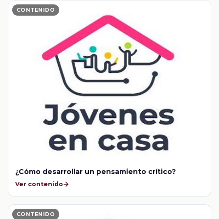
CONTENIDO
¿Cómo desarrollar un pensamiento crítico?
Ver contenido
CONTENIDO