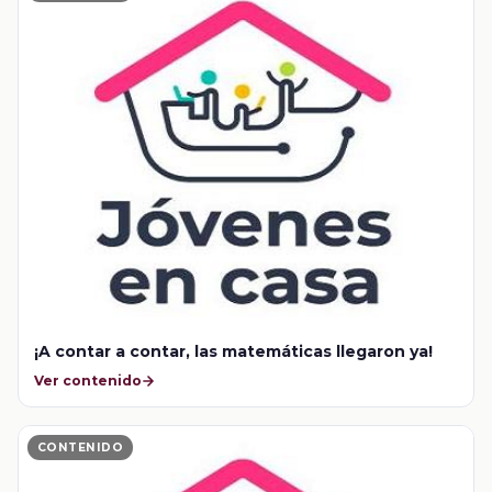
¡A contar a contar, las matemáticas llegaron ya!
Ver contenido
CONTENIDO