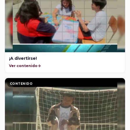
¡A divertirse!
Ver contenido
CONTENIDO