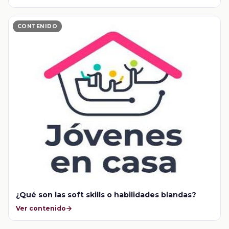
CONTENIDO
¿Qué son las soft skills o habilidades blandas?
Ver contenido