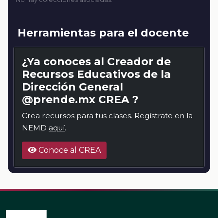
Herramientas para el docente
¿Ya conoces al Creador de
Recursos Educativos de la
Dirección General
@prende.mx CREA ?
Crea recursos para tus clases. Regístrate en la
NEMD
aquí
.
Conoce al CREA