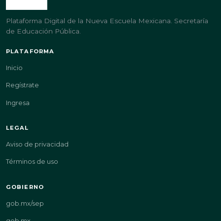
Plataforma Digital de la Nueva Escuela Mexicana. Secretaría
de Educación Pública.
PLATAFORMA
Inicio
Regístrate
Ingresa
LEGAL
Aviso de privacidad
Términos de uso
GOBIERNO
gob.mx/sep
gob.mx