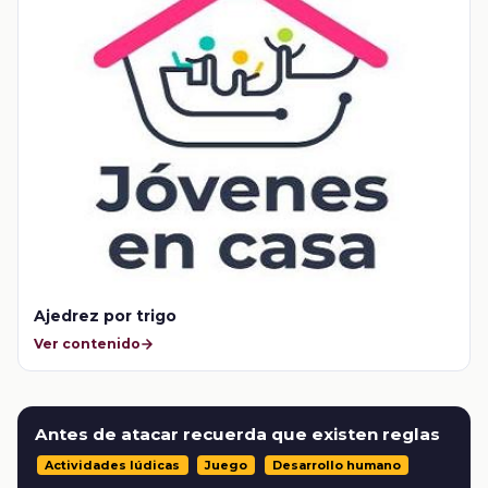
Ajedrez por trigo
Ver contenido
Antes de atacar recuerda que existen reglas
Actividades lúdicas
Juego
Desarrollo humano