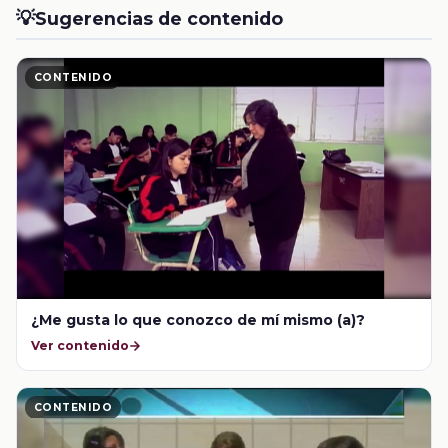
💡
Sugerencias de contenido
CONTENIDO
¿Me gusta lo que conozco de mí mismo (a)?
Ver contenido
CONTENIDO