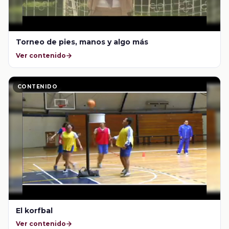
Torneo de pies, manos y algo más
Ver contenido
CONTENIDO
El korfbal
Ver contenido