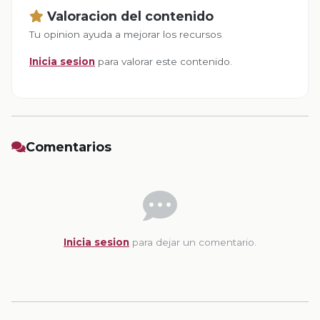
Valoracion del contenido
Tu opinion ayuda a mejorar los recursos
Inicia sesion
para valorar este contenido.
Comentarios
Inicia sesion
para dejar un comentario.