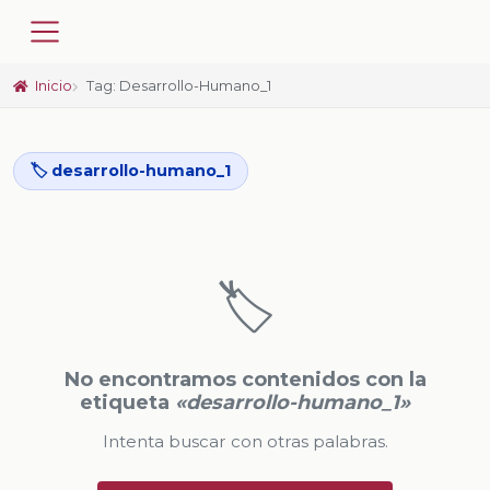
Inicio
Tag: Desarrollo-Humano_1
🏷️ desarrollo-humano_1
🏷️
No encontramos contenidos con la
etiqueta
«desarrollo-humano_1»
Intenta buscar con otras palabras.