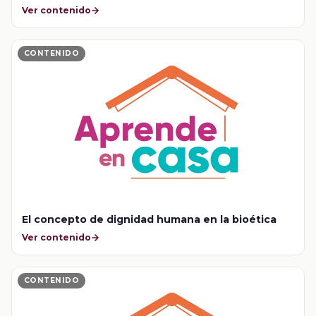
Ver contenido
CONTENIDO
El concepto de dignidad humana en la bioética
Ver contenido
CONTENIDO