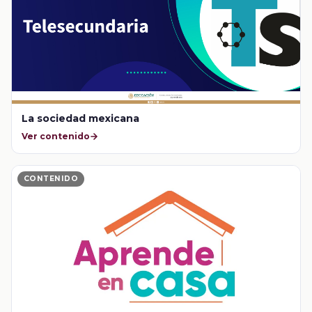
La sociedad mexicana
Ver contenido
CONTENIDO