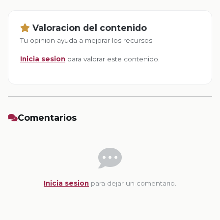
Valoracion del contenido
Tu opinion ayuda a mejorar los recursos
Inicia sesion
para valorar este contenido.
Comentarios
Inicia sesion
para dejar un comentario.