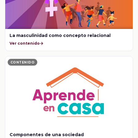
La masculinidad como concepto relacional
Ver contenido
CONTENIDO
Componentes de una sociedad