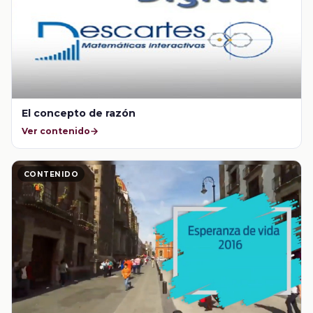
El concepto de razón
Ver contenido
CONTENIDO