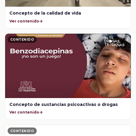
Concepto de la calidad de vida
Ver contenido
CONTENIDO
Concepto de sustancias psicoactivas o drogas
Ver contenido
CONTENIDO