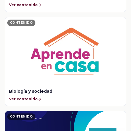
Ver contenido
CONTENIDO
Biología y sociedad
Ver contenido
CONTENIDO