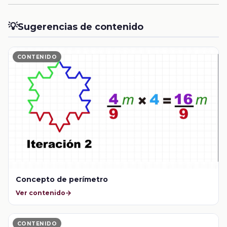
💡
Sugerencias de contenido
CONTENIDO
Concepto de perímetro
Ver contenido
CONTENIDO