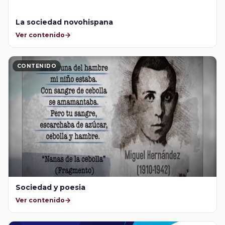
La sociedad novohispana
Ver contenido
CONTENIDO
Sociedad y poesia
Ver contenido