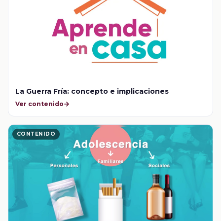
La Guerra Fría: concepto e implicaciones
Ver contenido
CONTENIDO