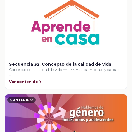
Secuencia 32. Concepto de la calidad de vida
Concepto de la calidad de vida << - << Medioambiente y calidad
…
Ver contenido
CONTENIDO