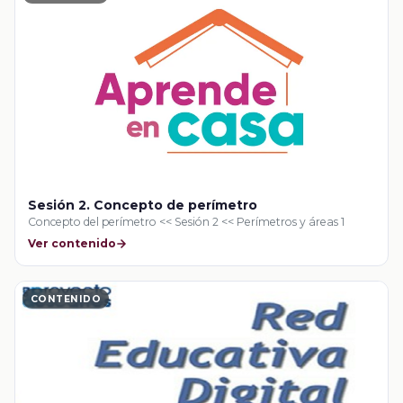
Sesión 2. Concepto de perímetro
Concepto del perímetro << Sesión 2 << Perímetros y áreas 1
Ver contenido
CONTENIDO