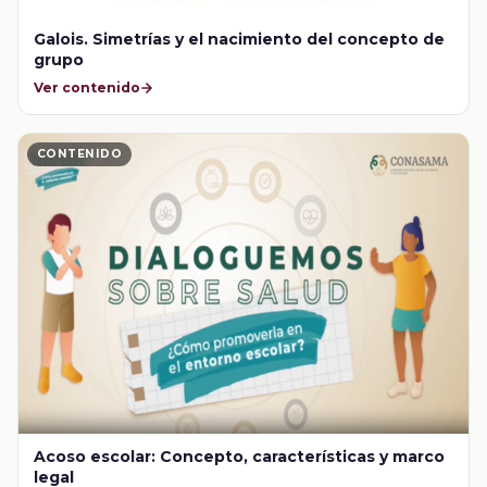
Galois. Simetrías y el nacimiento del concepto de
grupo
Ver contenido
CONTENIDO
Acoso escolar: Concepto, características y marco
legal