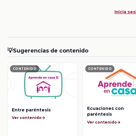
Inicia ses
💡
Sugerencias de contenido
CONTENIDO
CONTENIDO
Ecuaciones con
Entre paréntesis
paréntesis
Ver contenido
Ver contenido