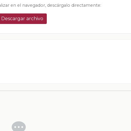
alizar en el navegador, descárgalo directamente:
Descargar archivo