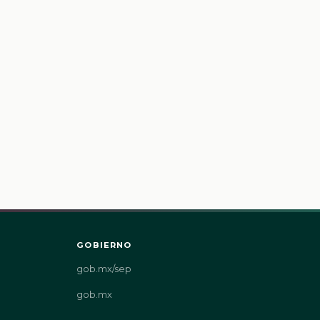
GOBIERNO
gob.mx/sep
gob.mx