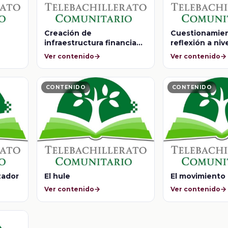
Creación de
Cuestionamien
infraestructura financiada
reflexión a niv
con la deuda pública
Ver contenido
Ver contenido
CONTENIDO
CONTENIDO
izador
El hule
El movimiento 
Ver contenido
Ver contenido