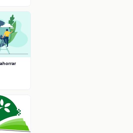
ahorrar