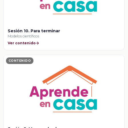
Sesión 10. Para terminar
Modelos científicos
Ver contenido
CONTENIDO