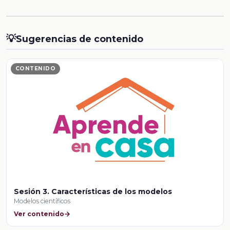
💡
Sugerencias de contenido
CONTENIDO
Sesión 3. Características de los modelos
Modelos científicos
Ver contenido