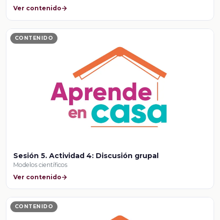
Ver contenido
CONTENIDO
Sesión 5. Actividad 4: Discusión grupal
Modelos científicos
Ver contenido
CONTENIDO