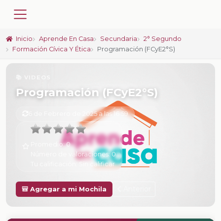
Inicio
Aprende En Casa
Secundaria
2° Segundo
Formación Cívica Y Ética
Programación (FCyE2°S)
📚 VIDEOS
Programación (FCyE2°S)
6 de Febrero de 2025 a las 16:59
Promedio:
0
Número de valoraciones:
0
Tu calificación:
Sin calificar
Anterior
🎒 Agregar a mi Mochila