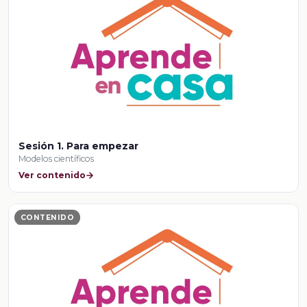
Sesión 1. Para empezar
Modelos científicos
Ver contenido
CONTENIDO