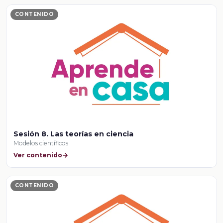
CONTENIDO
Sesión 8. Las teorías en ciencia
Modelos científicos
Ver contenido
CONTENIDO