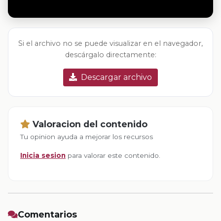
Si el archivo no se puede visualizar en el navegador,
descárgalo directamente:
Descargar archivo
Valoracion del contenido
Tu opinion ayuda a mejorar los recursos
Inicia sesion
para valorar este contenido.
Comentarios