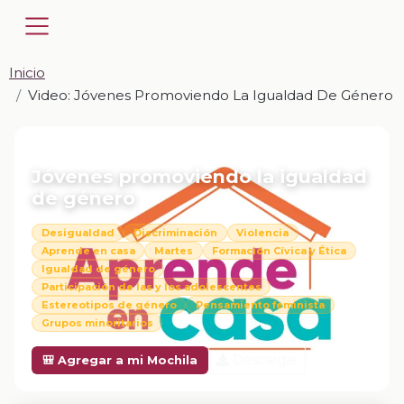
Inicio
Video: Jóvenes Promoviendo La Igualdad De Género
📎 VIDEO · MP4
Jóvenes promoviendo la igualdad
de género
Desigualdad
Discriminación
Violencia
Aprende en casa
Martes
Formación Cívica y Ética
Igualdad de género
Participación de las y los adolescentes
Estereotipos de género
Pensamiento feminista
Grupos minoritarios
Descargar
🎒 Agregar a mi Mochila