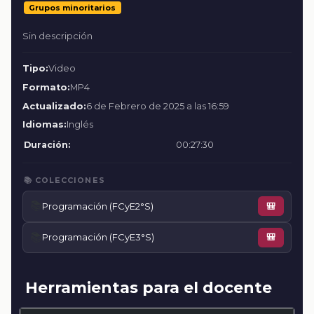
Grupos minoritarios
Sin descripción
Tipo:
Video
Formato:
MP4
Actualizado:
6 de Febrero de 2025 a las 16:59
Idiomas:
Inglés
Duración:
00:27:30
📚 COLECCIONES
📚
Programación (FCyE2°S)
🎒
📚
Programación (FCyE3°S)
🎒
Herramientas para el docente