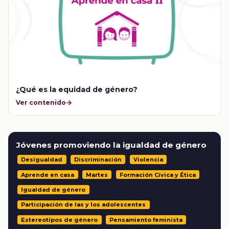
¿Qué es la equidad de género?
Ver contenido
Jóvenes promoviendo la igualdad de género
Desigualdad
Discriminación
Violencia
Aprende en casa
Martes
Formación Cívica y Ética
Igualdad de género
Participación de las y los adolescentes
Estereotipos de género
Pensamiento feminista