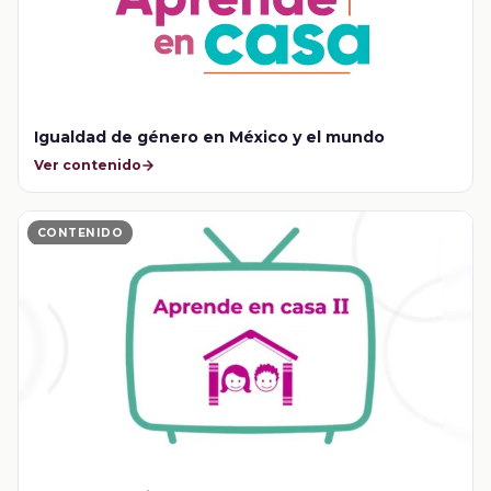
Igualdad de género en México y el mundo
Ver contenido
CONTENIDO