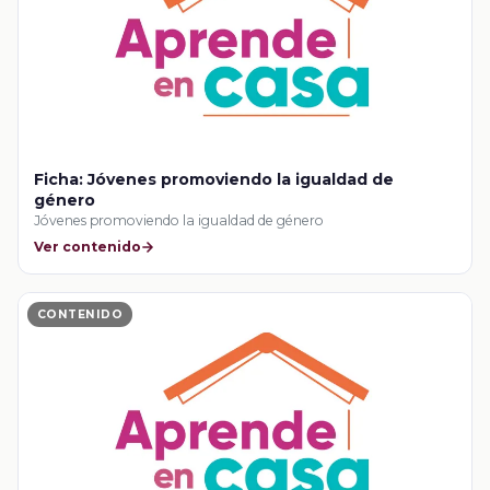
Ficha: Jóvenes promoviendo la igualdad de
género
Jóvenes promoviendo la igualdad de género
Ver contenido
CONTENIDO