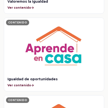
Valoremos la igualdad
Ver contenido
CONTENIDO
Igualdad de oportunidades
Ver contenido
CONTENIDO