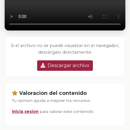
Si el archivo no se puede visualizar en el navegador,
descárgalo directamente:
Descargar archivo
Valoracion del contenido
Tu opinion ayuda a mejorar los recursos
Inicia sesion
para valorar este contenido.