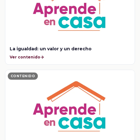
La igualdad: un valor y un derecho
Ver contenido
CONTENIDO