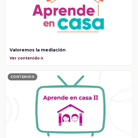
Valoremos la mediación
Ver contenido
CONTENIDO