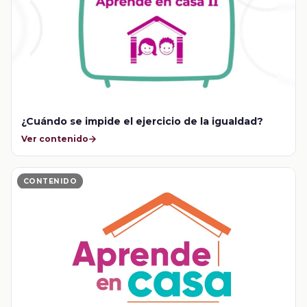
¿Cuándo se impide el ejercicio de la igualdad?
Ver contenido
CONTENIDO