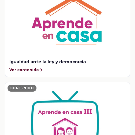
Igualdad ante la ley y democracia
Ver contenido
CONTENIDO