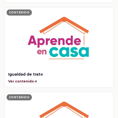
CONTENIDO
Igualdad de trato
Ver contenido
CONTENIDO