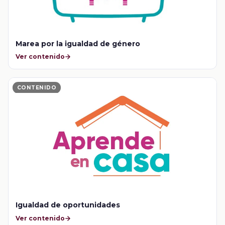
Marea por la igualdad de género
Ver contenido
CONTENIDO
Igualdad de oportunidades
Ver contenido