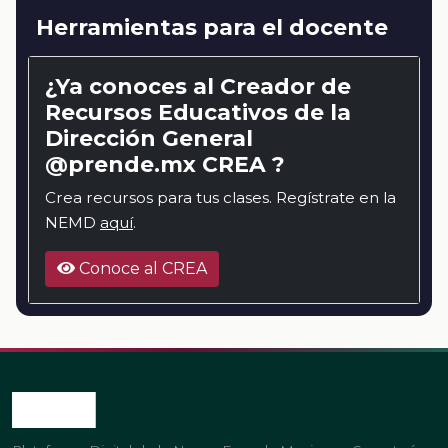
Herramientas para el docente
¿Ya conoces al Creador de
Recursos Educativos de la
Dirección General
@prende.mx CREA ?
Crea recursos para tus clases. Regístrate en la
NEMD
aquí
.
Conoce al CREA