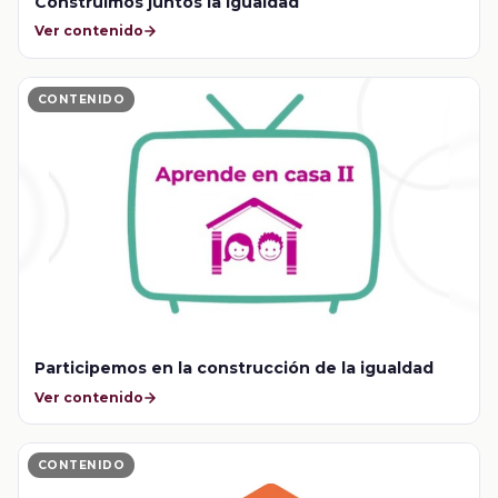
Construimos juntos la igualdad
Ver contenido
CONTENIDO
Participemos en la construcción de la igualdad
Ver contenido
CONTENIDO