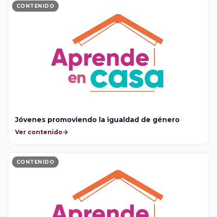
CONTENIDO
Jóvenes promoviendo la igualdad de género
Ver contenido
CONTENIDO