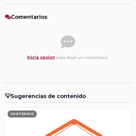
Comentarios
Inicia sesion
para dejar un comentario.
💡
Sugerencias de contenido
CONTENIDO