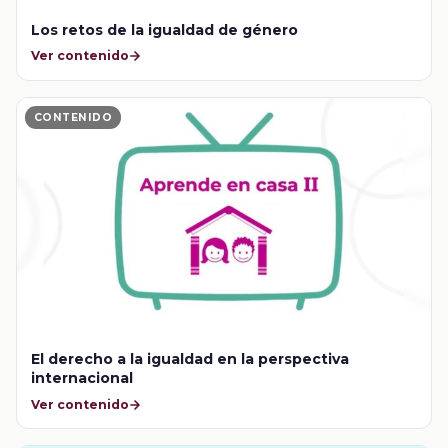
Los retos de la igualdad de género
Ver contenido
CONTENIDO
El derecho a la igualdad en la perspectiva
internacional
Ver contenido