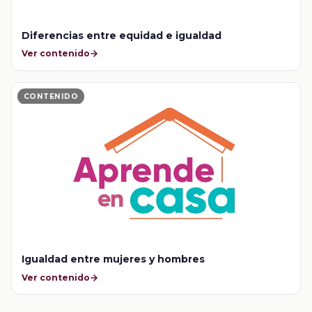
Diferencias entre equidad e igualdad
Ver contenido
CONTENIDO
Igualdad entre mujeres y hombres
Ver contenido