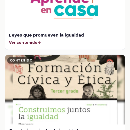
Leyes que promueven la igualdad
Ver contenido
CONTENIDO