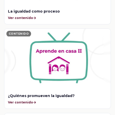
La igualdad como proceso
Ver contenido
CONTENIDO
¿Quiénes promueven la igualdad?
Ver contenido