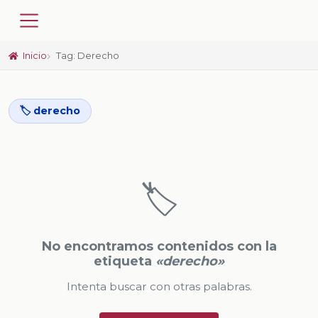
Inicio
Tag: Derecho
🏷️ derecho
🏷️
No encontramos contenidos con la
etiqueta
«derecho»
Intenta buscar con otras palabras.