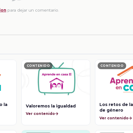
ion
para dejar un comentario.
CONTENIDO
CONTENIDO
o la
Los retos de l
Valoremos la igualdad
de género
Ver contenido
Ver contenido