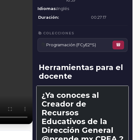
16:59
Idiomas:
Inglés
Duración:
00:27:17
📚 COLECCIONES
📚
Programación (FCyE2°S)
🎒
Herramientas para el
docente
¿Ya conoces al
Creador de
Recursos
Educativos de la
Dirección General
@prende.mx CREA ?