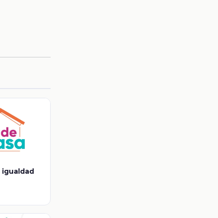
a igualdad