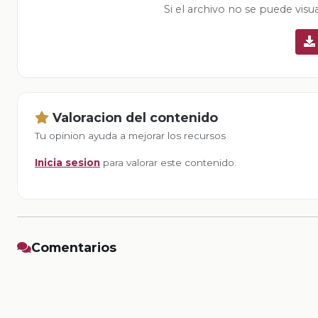
Si el archivo no se puede visu
Valoracion del contenido
Tu opinion ayuda a mejorar los recursos
Inicia sesion
para valorar este contenido.
Comentarios