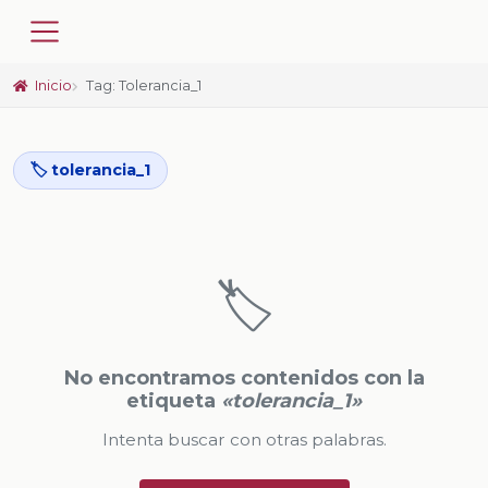
Inicio
Tag: Tolerancia_1
🏷️ tolerancia_1
🏷️
No encontramos contenidos con la
etiqueta
«tolerancia_1»
Intenta buscar con otras palabras.