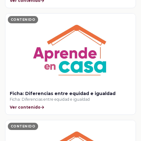
Ver contenido
CONTENIDO
Ficha: Diferencias entre equidad e igualdad
Ficha: Diferencias entre equidad e igualdad
Ver contenido
CONTENIDO