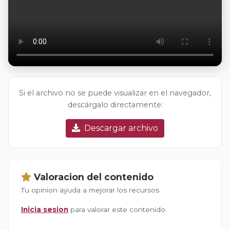
Si el archivo no se puede visualizar en el navegador,
descárgalo directamente:
Descargar archivo
Valoracion del contenido
Tu opinion ayuda a mejorar los recursos
Inicia sesion
para valorar este contenido.