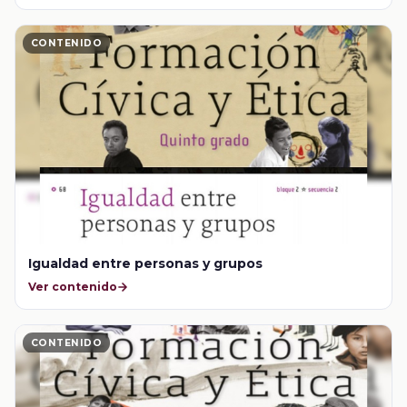
CONTENIDO
Igualdad entre personas y grupos
Ver contenido
CONTENIDO