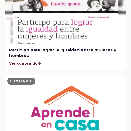
Participo para lograr la igualdad entre mujeres y
hombres
Ver contenido
CONTENIDO