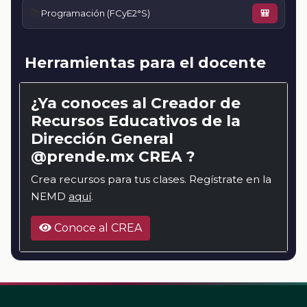
📚
Programación (FCyE2°S)
🎒
Herramientas para el docente
¿Ya conoces al Creador de
Recursos Educativos de la
Dirección General
@prende.mx CREA ?
Crea recursos para tus clases. Regístrate en la
NEMD
aquí
.
Conoce al CREA