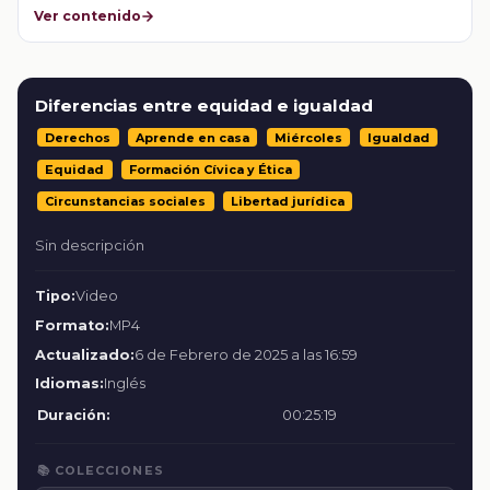
Ver contenido
Diferencias entre equidad e igualdad
Derechos
Aprende en casa
Miércoles
Igualdad
Equidad
Formación Cívica y Ética
Circunstancias sociales
Libertad jurídica
Sin descripción
Tipo:
Video
Formato:
MP4
Actualizado:
6 de Febrero de 2025 a las 16:59
Idiomas:
Inglés
Duración:
00:25:19
📚 COLECCIONES