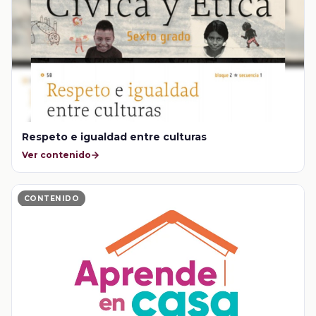
Respeto e igualdad entre culturas
Ver contenido
CONTENIDO