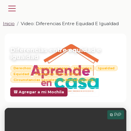
Inicio
Video: Diferencias Entre Equidad E Igualdad
📎 VIDEO · MP4
Diferencias entre equidad e
igualdad
Derechos
Aprende en casa
Miércoles
Igualdad
Equidad
Formación Cívica y Ética
Circunstancias sociales
Libertad jurídica
Descargar
🎒 Agregar a mi Mochila
⧉ PiP