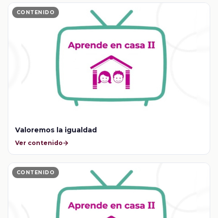
CONTENIDO
Valoremos la igualdad
Ver contenido
CONTENIDO