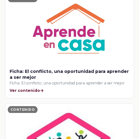
Ficha: El conflicto, una oportunidad para aprender
a ser mejor
Ficha: El conflicto, una oportunidad para aprender a ser mejor
Ver contenido
CONTENIDO