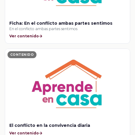
Ficha: En el conflicto ambas partes sentimos
En el conflicto ambas partes sentimos
Ver contenido
CONTENIDO
El conflicto en la convivencia diaria
Ver contenido