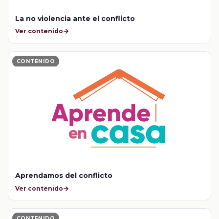
La no violencia ante el conflicto
Ver contenido
CONTENIDO
Aprendamos del conflicto
Ver contenido
CONTENIDO