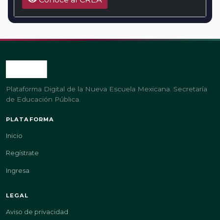
Plataforma Digital de la Nueva Escuela Mexicana. Secretaría
de Educación Pública.
PLATAFORMA
Inicio
Regístrate
Ingresa
LEGAL
Aviso de privacidad