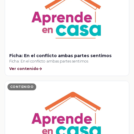
Ficha: En el conflicto ambas partes sentimos
Ficha: En el conflicto ambas partes sentimos
Ver contenido
CONTENIDO