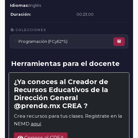
Idiomas:
Inglés
Duración:
00:23:00
📚 COLECCIONES
📚
Programación (FCyE2°S)
🎒
Herramientas para el docente
¿Ya conoces al Creador de
Recursos Educativos de la
Dirección General
@prende.mx CREA ?
Crea recursos para tus clases. Regístrate en la
NEMD
aquí
.
Conoce al CREA