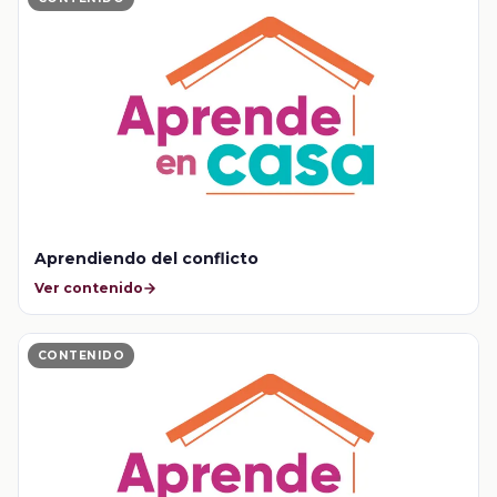
Aprendiendo del conflicto
Ver contenido
CONTENIDO