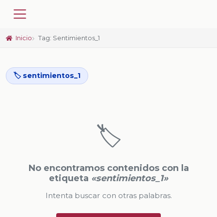
Inicio
Tag: Sentimientos_1
🏷️ sentimientos_1
🏷️
No encontramos contenidos con la
etiqueta
«sentimientos_1»
Intenta buscar con otras palabras.