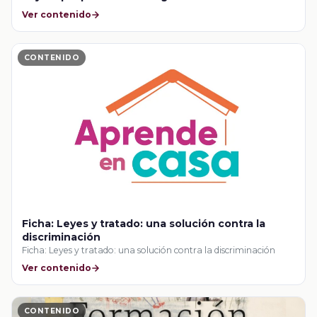
Ver contenido
CONTENIDO
Ficha: Leyes y tratado: una solución contra la
discriminación
Ficha: Leyes y tratado: una solución contra la discriminación
Ver contenido
CONTENIDO