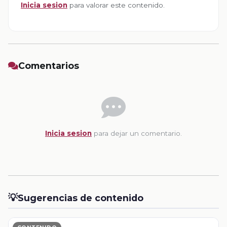
Inicia sesion
para valorar este contenido.
Comentarios
Inicia sesion
para dejar un comentario.
💡
Sugerencias de contenido