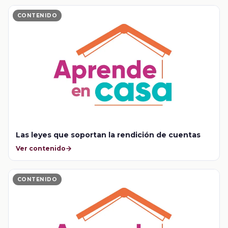
CONTENIDO
Las leyes que soportan la rendición de cuentas
Ver contenido
CONTENIDO