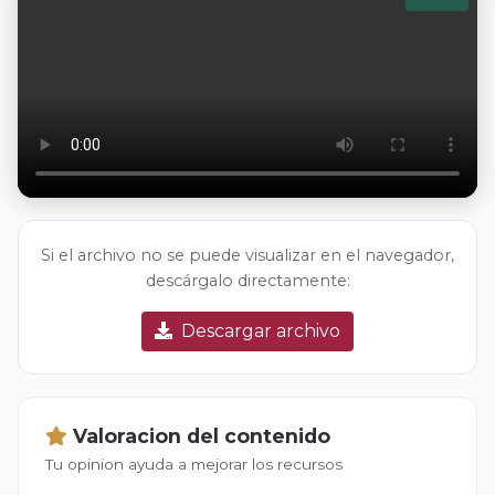
Si el archivo no se puede visualizar en el navegador,
descárgalo directamente:
Descargar archivo
Valoracion del contenido
Tu opinion ayuda a mejorar los recursos