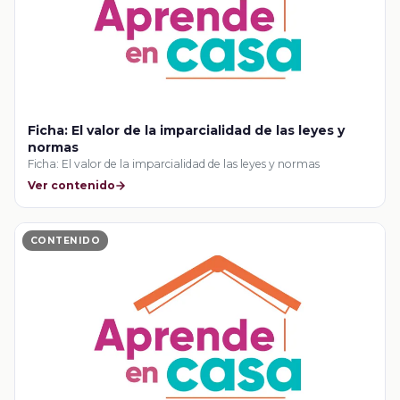
Ficha: El valor de la imparcialidad de las leyes y
normas
Ficha: El valor de la imparcialidad de las leyes y normas
Ver contenido
CONTENIDO