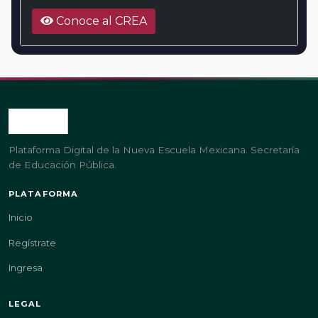
Conoce al CREA
Plataforma Digital de la Nueva Escuela Mexicana. Secretaría
de Educación Pública.
PLATAFORMA
Inicio
Regístrate
Ingresa
LEGAL