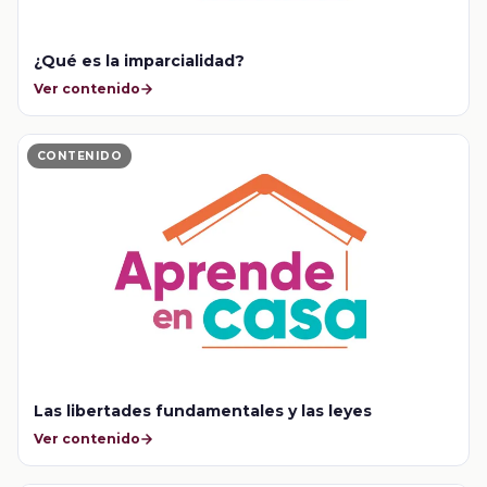
¿Qué es la imparcialidad?
Ver contenido
CONTENIDO
Las libertades fundamentales y las leyes
Ver contenido