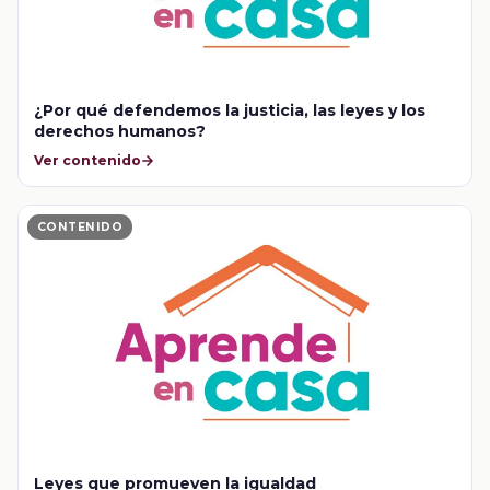
¿Por qué defendemos la justicia, las leyes y los
derechos humanos?
Ver contenido
CONTENIDO
Leyes que promueven la igualdad