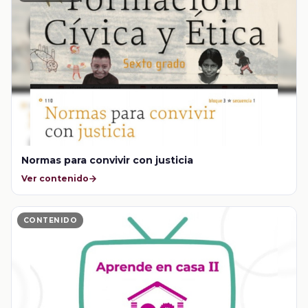
Normas para convivir con justicia
Ver contenido
CONTENIDO