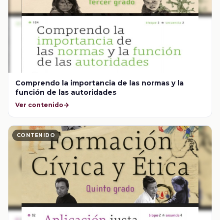
Comprendo la importancia de las normas y la
función de las autoridades
Ver contenido
CONTENIDO