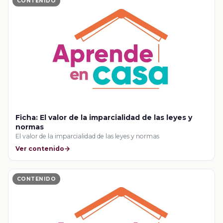
CONTENIDO
Ficha: El valor de la imparcialidad de las leyes y
normas
El valor de la imparcialidad de las leyes y normas
Ver contenido
CONTENIDO