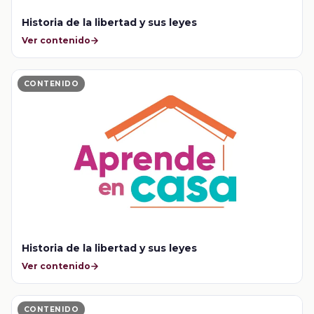
Historia de la libertad y sus leyes
Ver contenido
CONTENIDO
Historia de la libertad y sus leyes
Ver contenido
CONTENIDO