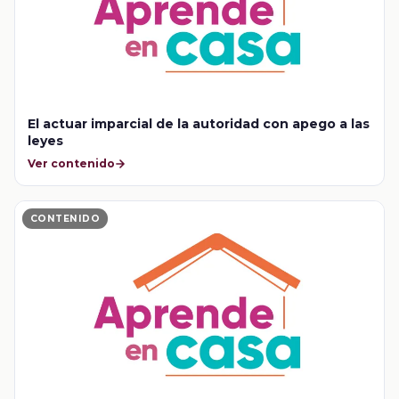
El actuar imparcial de la autoridad con apego a las
leyes
Ver contenido
CONTENIDO