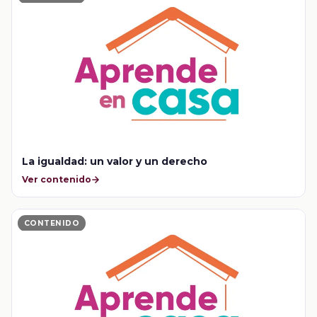
La igualdad: un valor y un derecho
Ver contenido
CONTENIDO