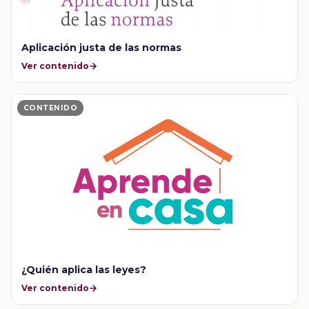
Aplicación justa de las normas
Ver contenido
CONTENIDO
¿Quién aplica las leyes?
Ver contenido