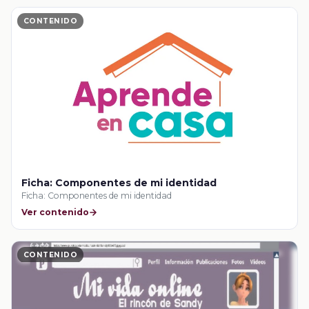
CONTENIDO
Ficha: Componentes de mi identidad
Ficha: Componentes de mi identidad
Ver contenido
CONTENIDO