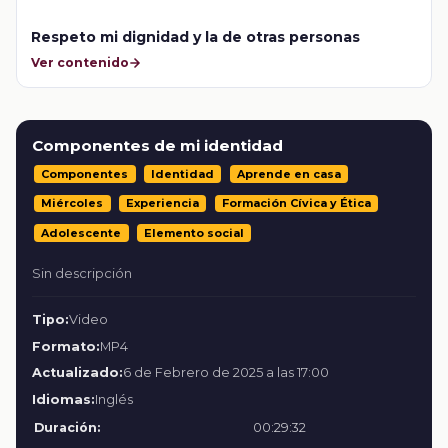
Respeto mi dignidad y la de otras personas
Ver contenido
Componentes de mi identidad
Componentes
Identidad
Aprende en casa
Miércoles
Experiencia
Formación Cívica y Ética
Adolescente
Elemento social
Sin descripción
Tipo:
Video
Formato:
MP4
Actualizado:
6 de Febrero de 2025 a las 17:00
Idiomas:
Inglés
Duración:
00:29:32