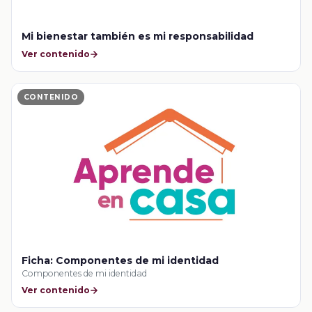
Mi bienestar también es mi responsabilidad
Ver contenido
CONTENIDO
Ficha: Componentes de mi identidad
Componentes de mi identidad
Ver contenido