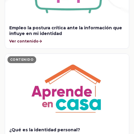
Empleo la postura crítica ante la información que
influye en mi identidad
Ver contenido
CONTENIDO
¿Qué es la identidad personal?