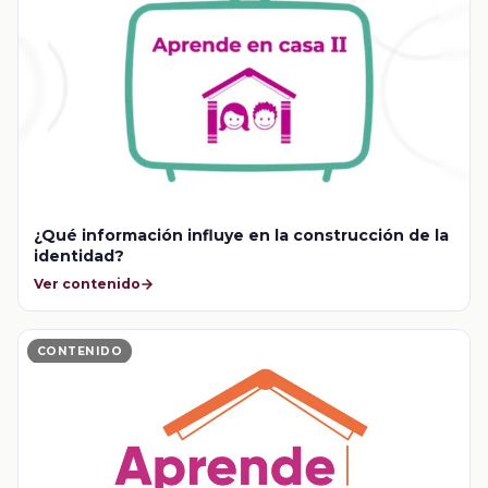
¿Qué información influye en la construcción de la
identidad?
Ver contenido
CONTENIDO