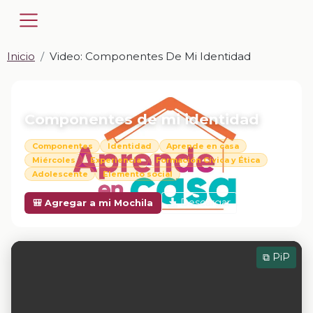
Inicio
Video: Componentes De Mi Identidad
📎 VIDEO · MP4
Componentes de mi identidad
Componentes
Identidad
Aprende en casa
Miércoles
Experiencia
Formación Cívica y Ética
Adolescente
Elemento social
Descargar
🎒 Agregar a mi Mochila
⧉ PiP