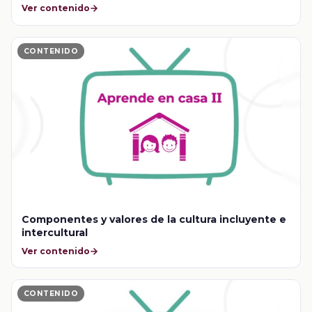
Ver contenido
CONTENIDO
Componentes y valores de la cultura incluyente e
intercultural
Ver contenido
CONTENIDO