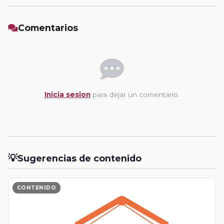
Comentarios
Inicia sesion
para dejar un comentario.
💡
Sugerencias de contenido
CONTENIDO