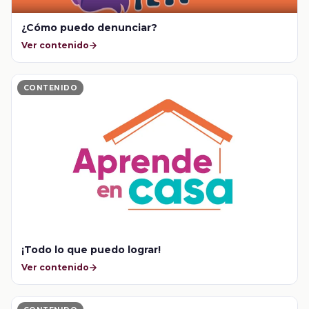
¿Cómo puedo denunciar?
Ver contenido
CONTENIDO
¡Todo lo que puedo lograr!
Ver contenido