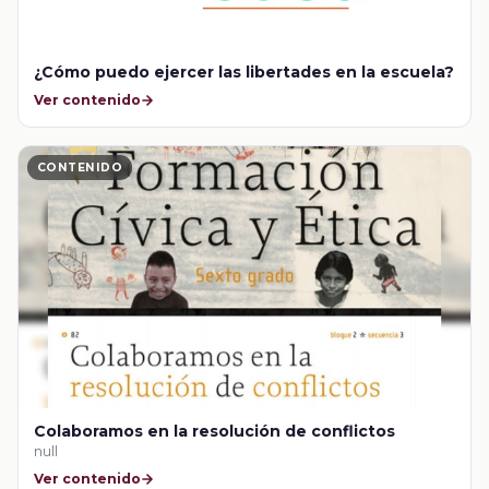
¿Cómo puedo ejercer las libertades en la escuela?
Ver contenido
CONTENIDO
Colaboramos en la resolución de conflictos
null
Ver contenido