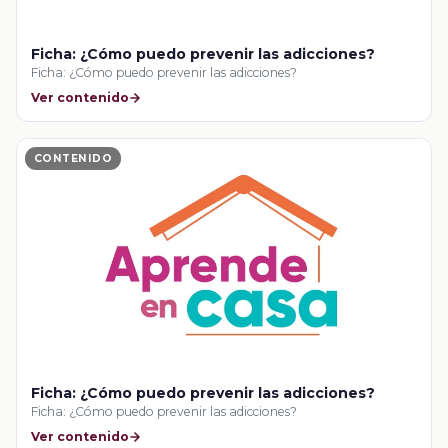
Ficha: ¿Cómo puedo prevenir las adicciones?
Ficha: ¿Cómo puedo prevenir las adicciones?
Ver contenido
CONTENIDO
Ficha: ¿Cómo puedo prevenir las adicciones?
Ficha: ¿Cómo puedo prevenir las adicciones?
Ver contenido