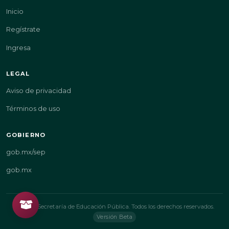
Inicio
Regístrate
Ingresa
LEGAL
Aviso de privacidad
Términos de uso
GOBIERNO
gob.mx/sep
gob.mx
© 2026 Secretaría de Educación Pública. Todos los derechos reservados.
Versión Beta