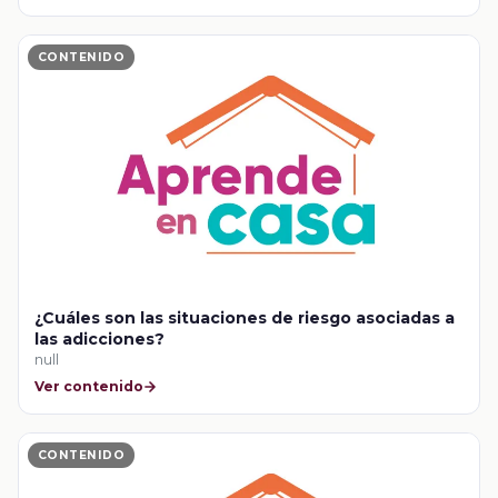
CONTENIDO
¿Cuáles son las situaciones de riesgo asociadas a
las adicciones?
null
Ver contenido
CONTENIDO