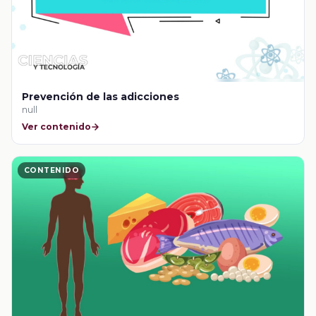
Prevención de las adicciones
null
Ver contenido
CONTENIDO