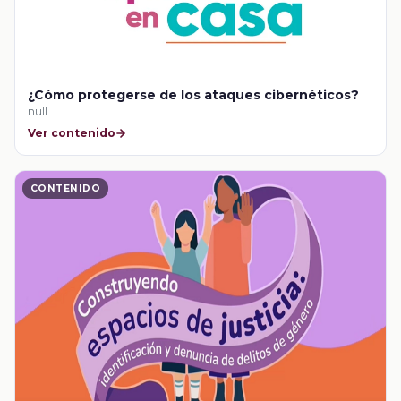
¿Cómo protegerse de los ataques cibernéticos?
null
Ver contenido
CONTENIDO