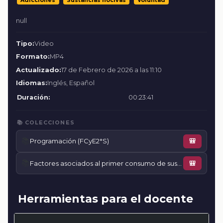
Adicciones
Sustancias nocivas
Voluntad
null
Tipo:
Video
Formato:
MP4
Actualizado:
17 de Febrero de 2026 a las 11:10
Idiomas:
Inglés, Español
Duración:
00:23:41
📚 COLECCIONES
📚
Programación (FCyE2°S)
🎒
📚
Factores asociados al primer consumo de sustancias
🎒
Herramientas para el docente