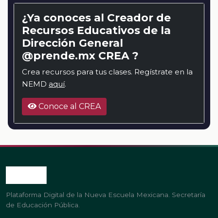
¿Ya conoces al Creador de
Recursos Educativos de la
Dirección General
@prende.mx CREA ?
Crea recursos para tus clases. Regístrate en la
NEMD
aquí
.
Conoce al CREA
Plataforma Digital de la Nueva Escuela Mexicana. Secretaría
de Educación Pública.