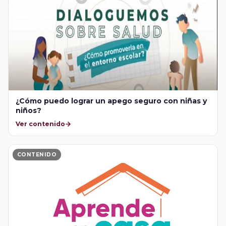
¿Cómo puedo lograr un apego seguro con niñas y
niños?
Ver contenido
CONTENIDO