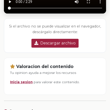
Si el archivo no se puede visualizar en el navegador,
descárgalo directamente:
Descargar archivo
Valoracion del contenido
Tu opinion ayuda a mejorar los recursos
Inicia sesion
para valorar este contenido.