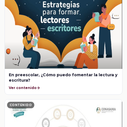
En preescolar, ¿Cómo puedo fomentar la lectura y
escritura?
Ver contenido
CONTENIDO