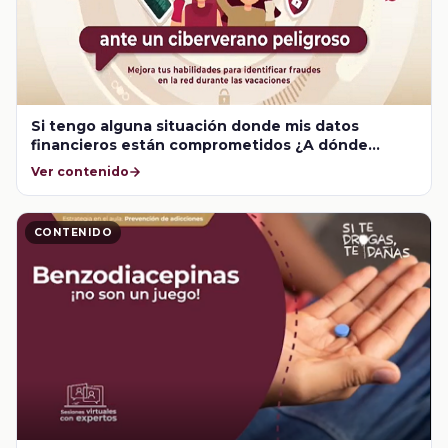
Si tengo alguna situación donde mis datos
financieros están comprometidos ¿A dónde
puedo llamar?
Ver contenido
CONTENIDO