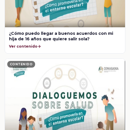
¿Cómo puedo llegar a buenos acuerdos con mi
hija de 16 años que quiere salir sola?
Ver contenido
CONTENIDO