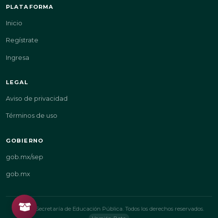
PLATAFORMA
Inicio
Regístrate
Ingresa
LEGAL
Aviso de privacidad
Términos de uso
GOBIERNO
gob.mx/sep
gob.mx
© 2026 Secretaría de Educación Pública. Todos los derechos reservados.