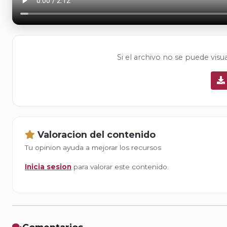
Si el archivo no se puede visu
Valoracion del contenido
Tu opinion ayuda a mejorar los recursos
Inicia sesion
para valorar este contenido.