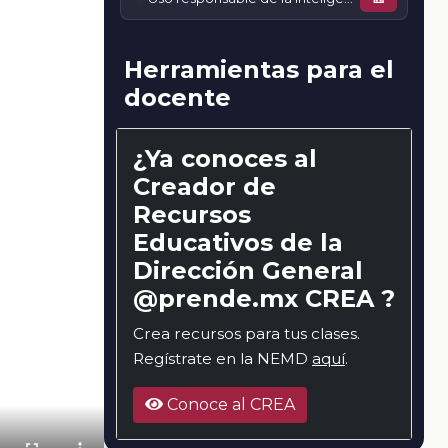
Herramientas para el
docente
¿Ya conoces al
Creador de
Recursos
Educativos de la
Dirección General
@prende.mx CREA ?
Crea recursos para tus clases.
Regístrate en la NEMD
aquí
.
Conoce al CREA