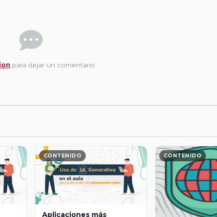
ion
para dejar un comentario.
CONTENIDO
CONTENIDO
Aplicaciones más