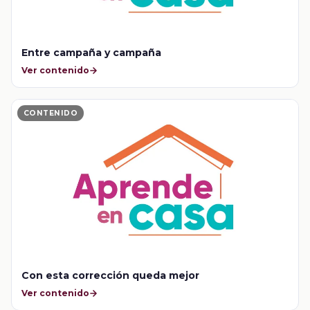
Entre campaña y campaña
Ver contenido
CONTENIDO
Con esta corrección queda mejor
Ver contenido