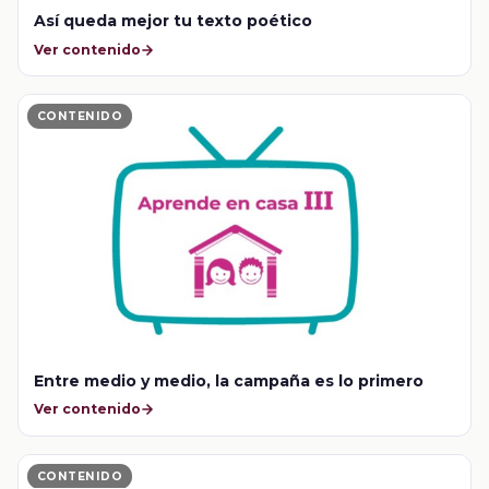
Así queda mejor tu texto poético
Ver contenido
CONTENIDO
Entre medio y medio, la campaña es lo primero
Ver contenido
CONTENIDO