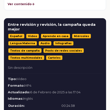
Ver contenido
Entre revisión y revisión, la campaña queda
mejor
Español
Video
Aprende en casa
Miércoles
Lengua Materna
Audio
Infografías
Textos de campaña
Posts de redes sociales
Textos multimodales
Carteles
Sin descripción
Tipo:
Video
Formato:
MP4
Actualizado:
6 de Febrero de 2025 a las 17:04
Idiomas:
Inglés
Duración:
00:24:38