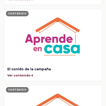
CONTENIDO
El sonido de la campaña
Ver contenido
CONTENIDO