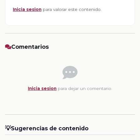
Inicia sesion
para valorar este contenido.
Comentarios
Inicia sesion
para dejar un comentario.
💡
Sugerencias de contenido