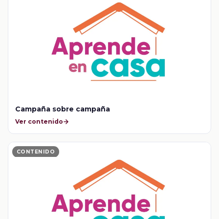
Campaña sobre campaña
Ver contenido
CONTENIDO