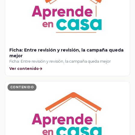
Ficha: Entre revisión y revisión, la campaña queda
mejor
Ficha: Entre revisión y revisión, la campaña queda mejor
Ver contenido
CONTENIDO