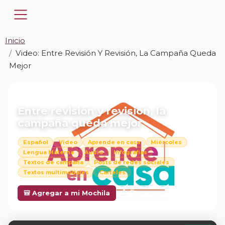
Inicio
Video: Entre Revisión Y Revisión, La Campaña Queda
Mejor
📎 VIDEO · MP4
Entre revisión y revisión, la
campaña queda mejor
Español
Video
Aprende en casa
Miércoles
Lengua Materna
Audio
Infografías
Textos de campaña
Posts de redes sociales
Textos multimodales
Carteles
Descargar
🎒 Agregar a mi Mochila