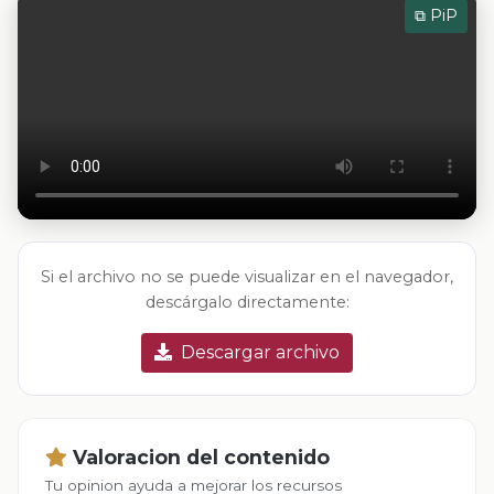
⧉ PiP
Si el archivo no se puede visualizar en el navegador,
descárgalo directamente:
Descargar archivo
Valoracion del contenido
Tu opinion ayuda a mejorar los recursos