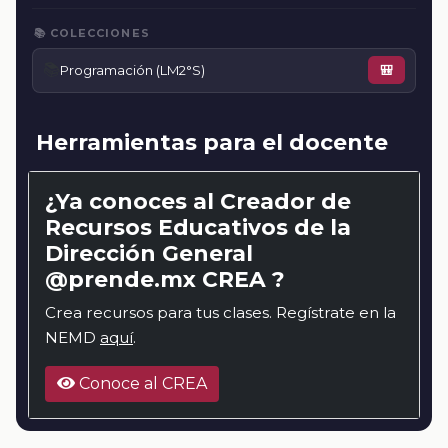
📚 COLECCIONES
📚
Programación (LM2°S)
🎒
Herramientas para el docente
¿Ya conoces al Creador de
Recursos Educativos de la
Dirección General
@prende.mx CREA ?
Crea recursos para tus clases. Regístrate en la
NEMD
aquí
.
Conoce al CREA