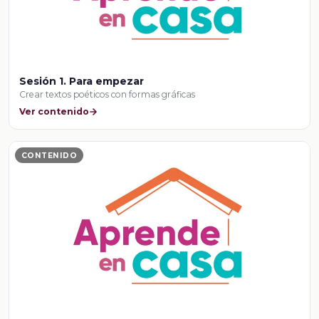
Sesión 1. Para empezar
Crear textos poéticos con formas gráficas
Ver contenido
CONTENIDO