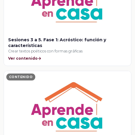
Sesiones 3 a 5. Fase 1: Acróstico: función y
características
Crear textos poéticos con formas gráficas
Ver contenido
CONTENIDO