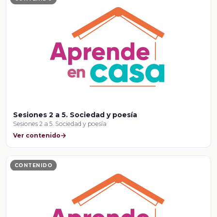
Sesiones 2 a 5. Sociedad y poesía
Sesiones 2 a 5. Sociedad y poesía
Ver contenido
CONTENIDO