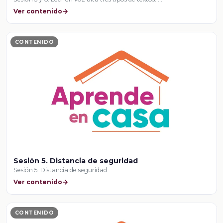
Ver contenido
CONTENIDO
Sesión 5. Distancia de seguridad
Sesión 5. Distancia de seguridad
Ver contenido
CONTENIDO