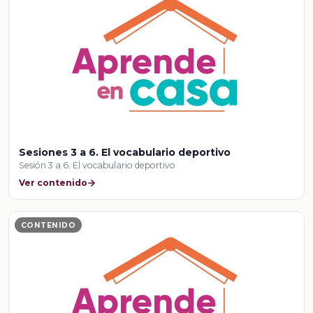
Sesiones 3 a 6. El vocabulario deportivo
Sesión 3 a 6. El vocabulario deportivo
Ver contenido
CONTENIDO