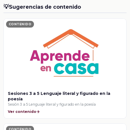
💡
Sugerencias de contenido
CONTENIDO
Sesiones 3 a 5 Lenguaje literal y figurado en la
poesía
Sesión 3 a 5 Lenguaje literal y figurado en la poesía
Ver contenido
CONTENIDO