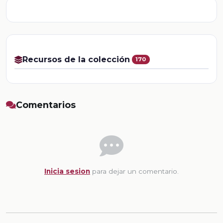
Recursos de la colección
170
Comentarios
Inicia sesion
para dejar un comentario.