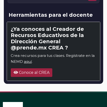
Herramientas para el docente
¿Ya conoces al Creador de
Recursos Educativos de la
Dirección General
@prende.mx CREA ?
Crea recursos para tus clases. Regístrate en la
NEMD
aquí
.
Conoce al CREA