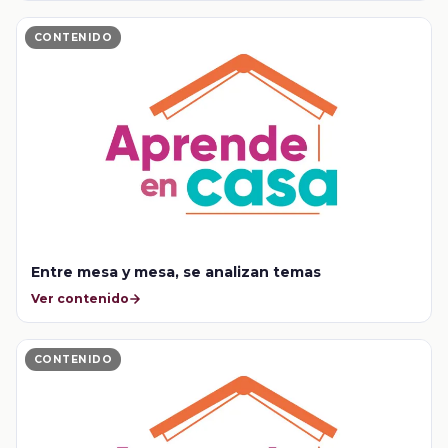
CONTENIDO
Entre mesa y mesa, se analizan temas
Ver contenido
CONTENIDO