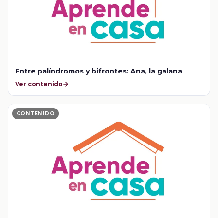
Entre palíndromos y bifrontes: Ana, la galana
Ver contenido
CONTENIDO