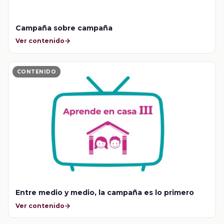
Campaña sobre campaña
Ver contenido
CONTENIDO
Entre medio y medio, la campaña es lo primero
Ver contenido