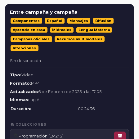
Entre campaña y campaña
Componentes
Español
Mensajes
Difusión
Aprende en casa
Miércoles
Lengua Materna
Campañas oficiales
Recursos multimodales
Intenciones
Sin descripción
Tipo:
Video
Formato:
MP4
Actualizado:
6 de Febrero de 2025 a las 17:05
Idiomas:
Inglés
Duración:
00:24:36
📚 COLECCIONES
📚
Programación (LM2°S)
🎒