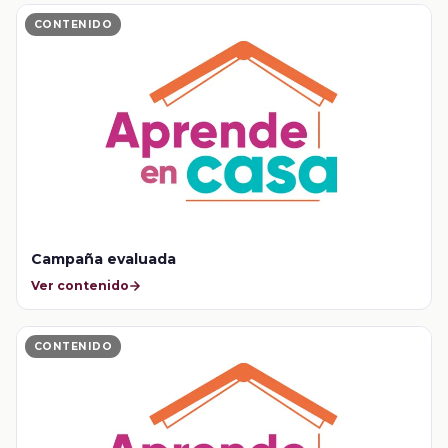
CONTENIDO
Campaña evaluada
Ver contenido
CONTENIDO