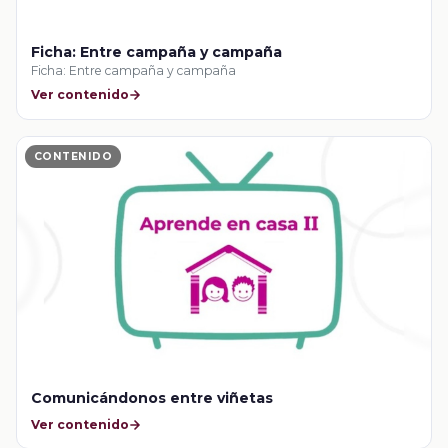
Ficha: Entre campaña y campaña
Ficha: Entre campaña y campaña
Ver contenido
CONTENIDO
Comunicándonos entre viñetas
Ver contenido