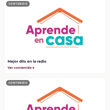
CONTENIDO
Mejor dilo en la radio
Ver contenido
CONTENIDO