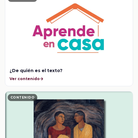
¿De quién es el texto?
Ver contenido
CONTENIDO