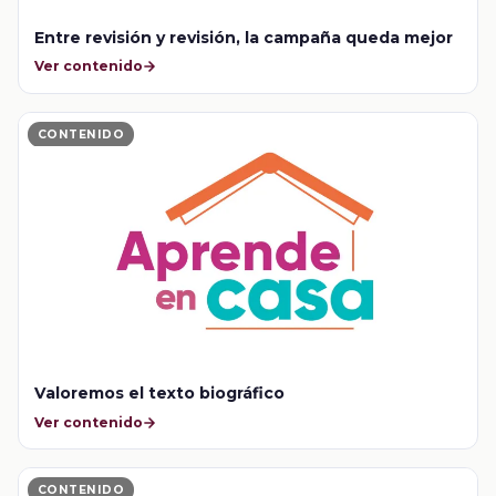
Entre revisión y revisión, la campaña queda mejor
Ver contenido
CONTENIDO
Valoremos el texto biográfico
Ver contenido
CONTENIDO