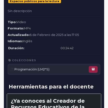
Espacios públicos para la lectura
Sin descripción
Tipo:
Video
Formato:
MP4
Actualizado:
6 de Febrero de 2025 a las 17:05
Idiomas:
Inglés
Duración:
00:24:42
📚 COLECCIONES
📚
Programación (LM2°S)
🎒
Herramientas para el docente
¿Ya conoces al Creador de
Recursos Educativos de la