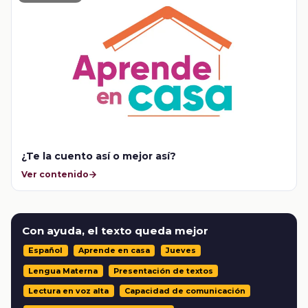
¿Te la cuento así o mejor así?
Ver contenido
Con ayuda, el texto queda mejor
Español
Aprende en casa
Jueves
Lengua Materna
Presentación de textos
Lectura en voz alta
Capacidad de comunicación