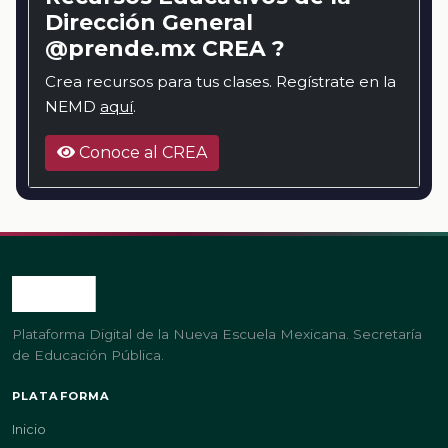
Dirección General
@prende.mx CREA ?
Crea recursos para tus clases. Regístrate en la
NEMD
aquí
.
Conoce al CREA
Plataforma Digital de la Nueva Escuela Mexicana. Secretaría
de Educación Pública.
PLATAFORMA
Inicio