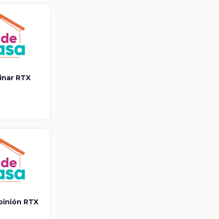
inar RTX
pinión RTX