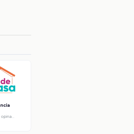
encia
a opina…