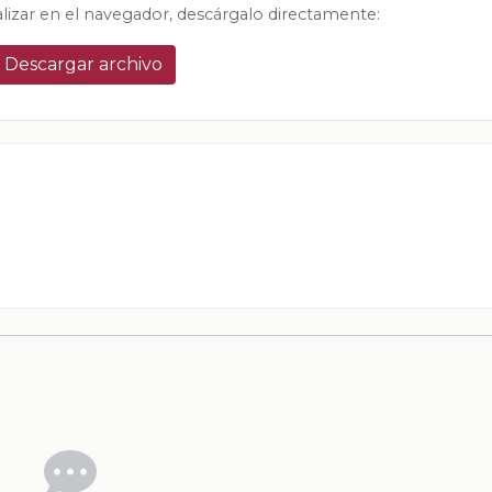
alizar en el navegador, descárgalo directamente:
Descargar archivo