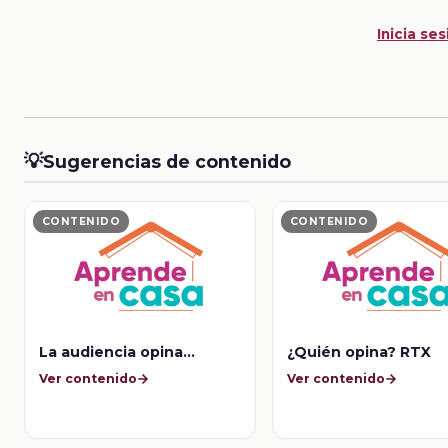
Inicia ses
💡
Sugerencias de contenido
CONTENIDO
CONTENIDO
La audiencia opina…
¿Quién opina? RTX
Ver contenido
Ver contenido