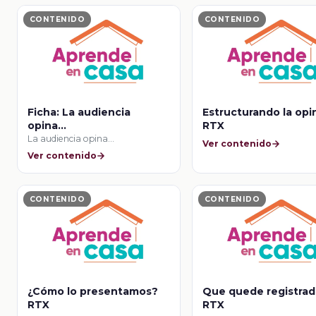
CONTENIDO
CONTENIDO
Ficha: La audiencia
Estructurando la opi
opina…
RTX
La audiencia opina…
Ver contenido
Ver contenido
CONTENIDO
CONTENIDO
¿Cómo lo presentamos?
Que quede registra
RTX
RTX