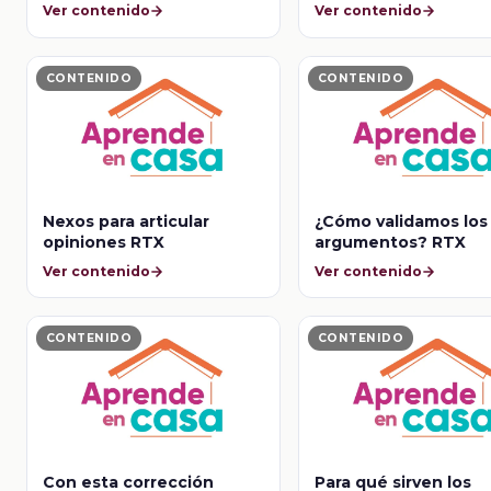
Ver contenido
Ver contenido
CONTENIDO
CONTENIDO
Nexos para articular
¿Cómo validamos los
opiniones RTX
argumentos? RTX
Ver contenido
Ver contenido
CONTENIDO
CONTENIDO
Con esta corrección
Para qué sirven los