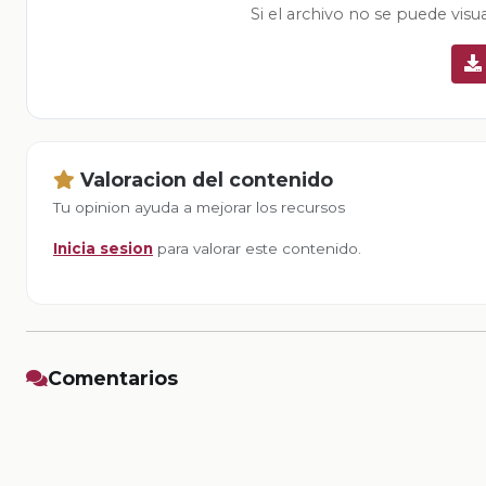
Si el archivo no se puede visu
Valoracion del contenido
Tu opinion ayuda a mejorar los recursos
Inicia sesion
para valorar este contenido.
Comentarios