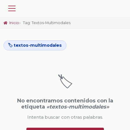
Inicio
Tag: Textos-Multimodales
🏷️ textos-multimodales
🏷️
No encontramos contenidos con la
etiqueta
«textos-multimodales»
Intenta buscar con otras palabras.