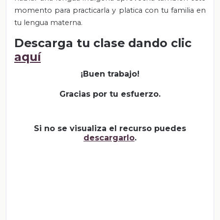
momento para practicarla y platica con tu familia en
tu lengua materna.
Descarga tu clase dando clic
aquí
¡Buen trabajo!
Gracias por tu esfuerzo.
Si no se visualiza el recurso puedes
descargarlo
.