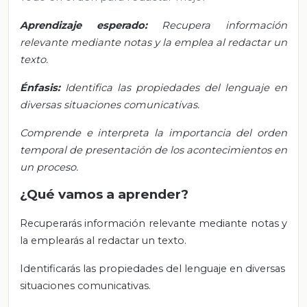
Aprendizaje esperado:
Recupera información
relevante mediante notas y la emplea al redactar un
texto.
Énfasis:
Identifica las propiedades del lenguaje en
diversas situaciones comunicativas.
Comprende e interpreta la importancia del orden
temporal de presentación de los acontecimientos en
un proceso.
¿Qué vamos a aprender?
Recuperarás información relevante mediante notas y
la emplearás al redactar un texto.
Identificarás las propiedades del lenguaje en diversas
situaciones comunicativas.