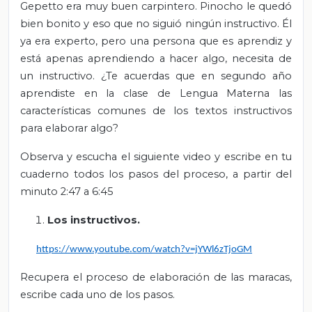
Gepetto era muy buen carpintero. Pinocho le quedó
bien bonito y eso que no siguió ningún instructivo. Él
ya era experto, pero una persona que es aprendiz y
está apenas aprendiendo a hacer algo, necesita de
un instructivo. ¿Te acuerdas que en segundo año
aprendiste en la clase de Lengua Materna las
características comunes de los textos instructivos
para elaborar algo?
Observa y escucha el siguiente video y escribe en tu
cuaderno todos los pasos del proceso, a partir del
minuto 2:47 a 6:45
Los instructivos.
https://www.youtube.com/watch?v=jYWl6zTjoGM
Recupera el proceso de elaboración de las maracas,
escribe cada uno de los pasos.