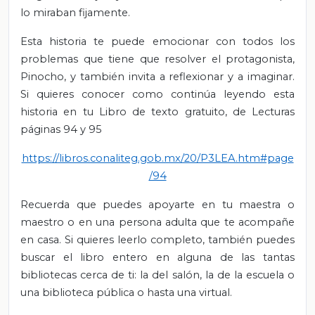
lo miraban fijamente.
Esta historia te puede emocionar con todos los
problemas que tiene que resolver el protagonista,
Pinocho, y también invita a reflexionar y a imaginar.
Si quieres conocer como continúa leyendo esta
historia en tu Libro de texto gratuito, de Lecturas
páginas 94 y 95
https://libros.conaliteg.gob.mx/20/P3LEA.htm#page
/94
Recuerda que puedes apoyarte en tu maestra o
maestro o en una persona adulta que te acompañe
en casa. Si quieres leerlo completo, también puedes
buscar el libro entero en alguna de las tantas
bibliotecas cerca de ti: la del salón, la de la escuela o
una biblioteca pública o hasta una virtual.