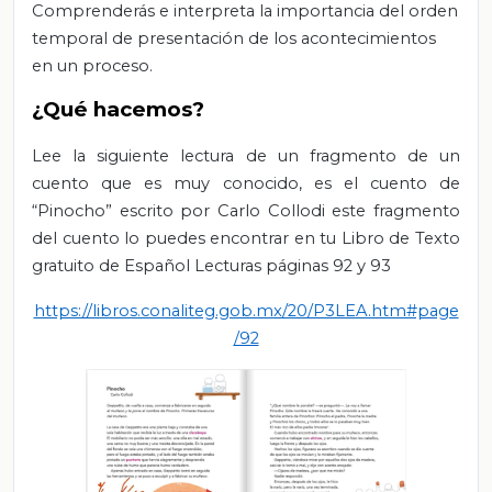
Comprenderás e interpreta la importancia del orden
temporal de presentación de los acontecimientos
en un proceso.
¿Qué hacemos?
Lee la siguiente lectura de un fragmento de un
cuento que es muy conocido, es el cuento de
“Pinocho” escrito por Carlo Collodi este fragmento
del cuento lo puedes encontrar en tu Libro de Texto
gratuito de Español Lecturas páginas 92 y 93
https://libros.conaliteg.gob.mx/20/P3LEA.htm#page
/92