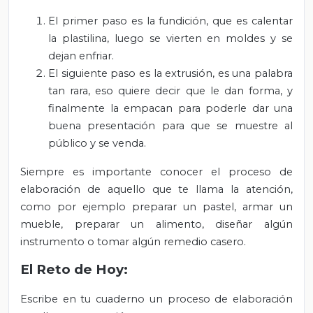
El primer paso es la fundición, que es calentar
la plastilina, luego se vierten en moldes y se
dejan enfriar.
El siguiente paso es la extrusión, es una palabra
tan rara, eso quiere decir que le dan forma, y
finalmente la empacan para poderle dar una
buena presentación para que se muestre al
público y se venda.
Siempre es importante conocer el proceso de
elaboración de aquello que te llama la atención,
como por ejemplo preparar un pastel, armar un
mueble, preparar un alimento, diseñar algún
instrumento o tomar algún remedio casero.
El Reto de Hoy:
Escribe en tu cuaderno un proceso de elaboración