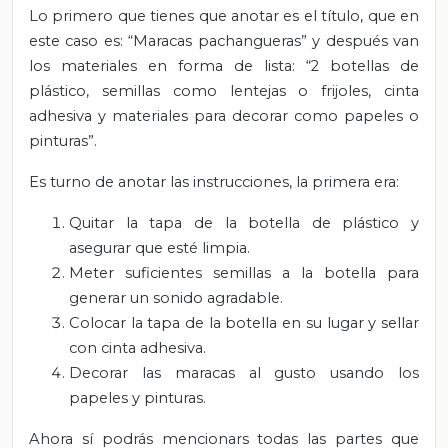
Lo primero que tienes que anotar es el título, que en
este caso es: “Maracas pachangueras” y después van
los materiales en forma de lista: “2 botellas de
plástico, semillas como lentejas o frijoles, cinta
adhesiva y materiales para decorar como papeles o
pinturas”.
Es turno de anotar las instrucciones, la primera era:
Quitar la tapa de la botella de plástico y
asegurar que esté limpia.
Meter suficientes semillas a la botella para
generar un sonido agradable.
Colocar la tapa de la botella en su lugar y sellar
con cinta adhesiva.
Decorar las maracas al gusto usando los
papeles y pinturas.
Ahora sí podrás mencionars todas las partes que