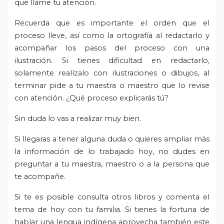
que llame tu atención.
Recuerda que es importante el orden que el
proceso lleve, así como la ortografía al redactarlo y
acompañar los pasos del proceso con una
ilustración. Si tienes dificultad en redactarlo,
solamente realízalo con ilustraciones o dibujos, al
terminar pide a tu maestra o maestro que lo revise
con atención. ¿Qué proceso explicarás tú?
Sin duda lo vas a realizar muy bien.
Si llegaras a tener alguna duda o quieres ampliar más
la información de lo trabajado hoy, no dudes en
preguntar a tu maestra, maestro o a la persona que
te acompañe.
Si te es posible consulta otros libros y comenta el
tema de hoy con tu familia. Si tienes la fortuna de
hablar una lengua indígena aprovecha también este