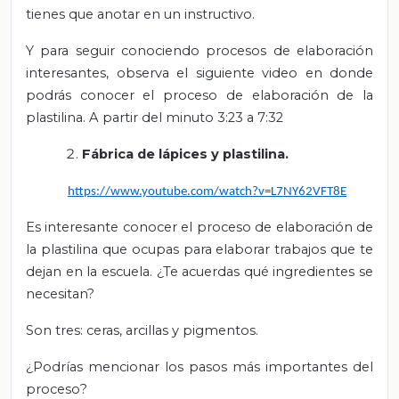
tienes que anotar en un instructivo.
Y para seguir conociendo procesos de elaboración
interesantes, observa el siguiente video en donde
podrás conocer el proceso de elaboración de la
plastilina. A partir del minuto 3:23 a 7:32
Fábrica de lápices y plastilina.
https://www.youtube.com/watch?v=L7NY62VFT8E
Es interesante conocer el proceso de elaboración de
la plastilina que ocupas para elaborar trabajos que te
dejan en la escuela. ¿Te acuerdas qué ingredientes se
necesitan?
Son tres: ceras, arcillas y pigmentos.
¿Podrías mencionar los pasos más importantes del
proceso?