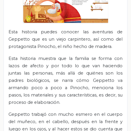
Esta historia puedes conocer las aventuras de
Geppetto que es un viejo carpintero, así como del
protagonista Pinocho, el niño hecho de madera.
Esta historia muestra que la familia se forma con
lazos de afecto y por todo lo que van haciendo
juntas las personas, más allá de quiénes son los
padres biológicos, se narra cómo Geppetto va
armando poco a poco a Pinocho, menciona los
pasos, los materiales y sus características, es decir, su
proceso de elaboración.
Geppetto trabajó con mucho esmero en el cuerpo
del muñeco, en el cabello, después en la frente y
luego en los ojos, y al hacer estos se dio cuenta que