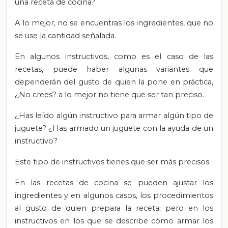
una receta de cocina?
A lo mejor, no se encuentras los ingredientes, que no
se use la cantidad señalada.
En algunos instructivos, como es el caso de las
recetas, puede haber algunas variantes que
dependerán del gusto de quien la pone en práctica,
¿No crees? a lo mejor no tiene que ser tan preciso.
¿Has leído algún instructivo para armar algún tipo de
juguete? ¿Has armado un juguete con la ayuda de un
instructivo?
Este tipo de instructivos tienes que ser más precisos.
En las recetas de cocina se pueden ajustar los
ingredientes y en algunos casos, los procedimientos
al gusto de quien prepara la receta; pero en los
instructivos en los que se describe cómo armar los