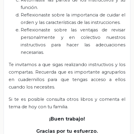
Retomaste las partes de los instructivos y su
función.
Reflexionaste sobre la importancia de cuidar el
orden y las características de las instrucciones.
Reflexionaste sobre las ventajas de revisar
personalmente y en colectivo nuestros
instructivos para hacer las adecuaciones
necesarias.
Te invitamos a que sigas realizando instructivos y los
compartas. Recuerda que es importante agruparlos
en cuadernillos para que tengas acceso a ellos
cuando los necesites.
Si te es posible consulta otros libros y comenta el
tema de hoy con tu familia.
¡Buen trabajo!
Gracias por tu esfuerzo.