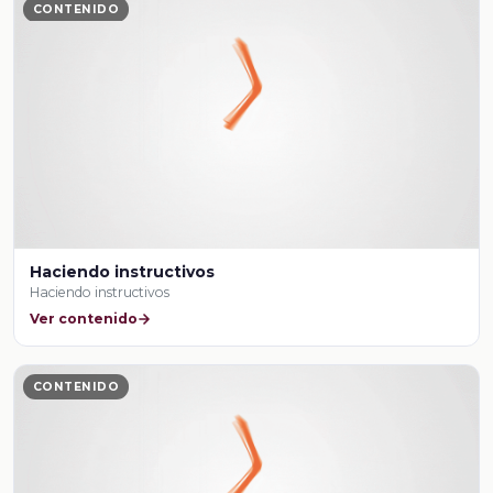
CONTENIDO
Haciendo instructivos
Haciendo instructivos
Ver contenido
CONTENIDO