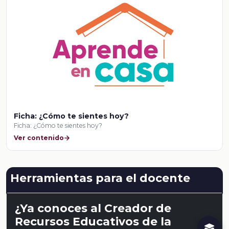
Ficha: ¿Cómo te sientes hoy?
Ficha: ¿Cómo te sientes hoy?
Ver contenido
Herramientas para el docente
¿Ya conoces al Creador de
Recursos Educativos de la