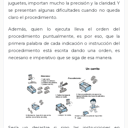
juguetes, importan mucho la precisión y la claridad. Y
se presentan algunas dificultades cuando no queda
claro el procedimiento.
Además, quien lo ejecuta lleva el orden del
procedimiento puntualmente, es por eso, que la
primera palabra de cada indicación o instrucción del
procedimiento está escrita dando una orden, es
necesario e imperativo que se siga de esa manera.
Sería un desastre si sigo las instrucciones en