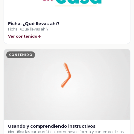
Ficha: ¿Qué llevas ahí?
Ficha: ¿Qué llevas ahí?
Ver contenido
CONTENIDO
Usando y comprendiendo instructivos
identifica las características comunes de forma y contenido de los