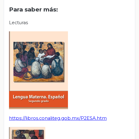
Para saber más:
Lecturas
https://libros.conaliteg.gob.mx/P2ESA.htm