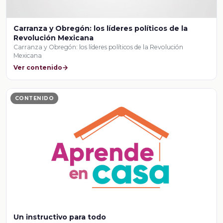
Carranza y Obregón: los líderes políticos de la
Revolución Mexicana
Carranza y Obregón: los líderes políticos de la Revolución
Mexicana
Ver contenido
CONTENIDO
Un instructivo para todo