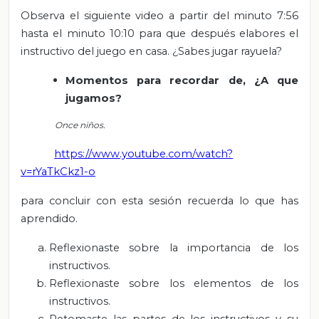
Observa el siguiente video a partir del minuto 7:56
hasta el minuto 10:10 para que después elabores el
instructivo del juego en casa. ¿Sabes jugar rayuela?
Momentos para recordar de, ¿A que
jugamos?
Once niños.
https://www.youtube.com/watch?
v=rYaTkCkz1-o
para concluir con esta sesión recuerda lo que has
aprendido.
Reflexionaste sobre la importancia de los
instructivos.
Reflexionaste sobre los elementos de los
instructivos.