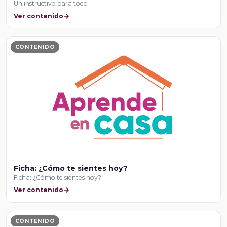
Un instructivo para todo
Ver contenido
CONTENIDO
Ficha: ¿Cómo te sientes hoy?
Ficha: ¿Cómo te sientes hoy?
Ver contenido
CONTENIDO