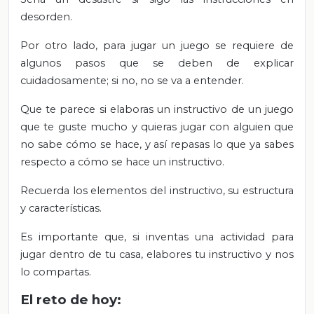
desorden.
Por otro lado, para jugar un juego se requiere de
algunos pasos que se deben de explicar
cuidadosamente; si no, no se va a entender.
Que te parece si elaboras un instructivo de un juego
que te guste mucho y quieras jugar con alguien que
no sabe cómo se hace, y así repasas lo que ya sabes
respecto a cómo se hace un instructivo.
Recuerda los elementos del instructivo, su estructura
y características.
Es importante que, si inventas una actividad para
jugar dentro de tu casa, elabores tu instructivo y nos
lo compartas.
El reto de hoy: