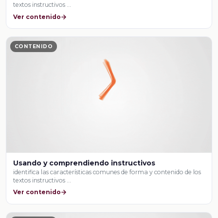
textos instructivos …
Ver contenido
CONTENIDO
Usando y comprendiendo instructivos
identifica las características comunes de forma y contenido de los
textos instructivos …
Ver contenido