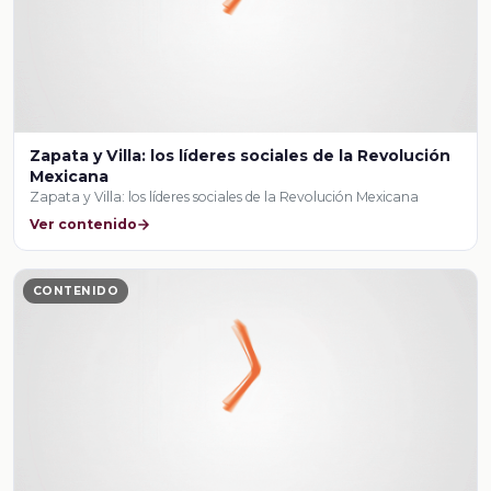
Zapata y Villa: los líderes sociales de la Revolución
Mexicana
Zapata y Villa: los líderes sociales de la Revolución Mexicana
Ver contenido
CONTENIDO