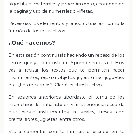
algo: titulo, materiales y procedimiento, acomodo en
la página y uso de numerales o viñetas.
Repasarás los elementos y la estructura, así como la
función de los instructivos.
¿Qué hacemos?
En esta sesión continuarás haciendo un repaso de los
temas que ya conociste en Aprende en casa II. Hoy
vas a revisar los textos que te permiten hacer
instrumentos, reparar objetos, jugar, armar juguetes,
etc. ¿Los recuerdas? ¡Claro! es el instructivo.
En sesiones anteriores abordaste el tema de los
instructivos, lo trabajaste en varias sesiones, recuerda
que hiciste instrumentos musicales, fresas con
crema, flores, juguetes, entre otros.
Vas a comentar con tu familiar, o escribe en tu