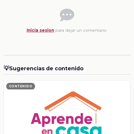
Inicia sesion
para dejar un comentario.
💡
Sugerencias de contenido
CONTENIDO