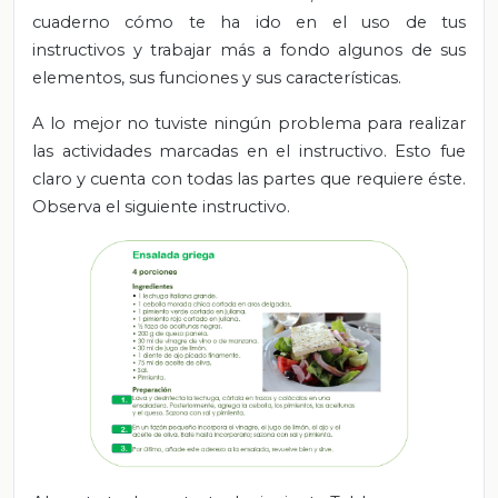
cuaderno cómo te ha ido en el uso de tus
instructivos y trabajar más a fondo algunos de sus
elementos, sus funciones y sus características.
A lo mejor no tuviste ningún problema para realizar
las actividades marcadas en el instructivo. Esto fue
claro y cuenta con todas las partes que requiere éste.
Observa el siguiente instructivo.