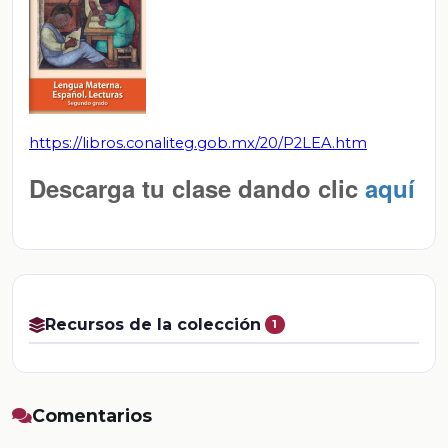
https://libros.conaliteg.gob.mx/20/P2LEA.htm
Descarga tu clase dando clic
aquí
Recursos de la colección
1
Comentarios