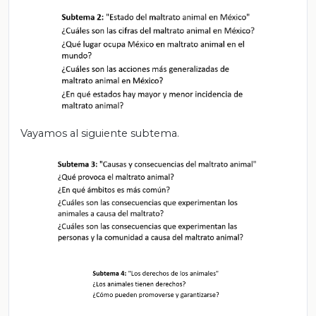
Vayamos al siguiente subtema.