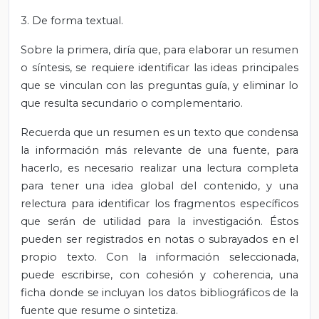
3. De forma textual.
Sobre la primera, diría que, para elaborar un resumen
o síntesis, se requiere identificar las ideas principales
que se vinculan con las preguntas guía, y eliminar lo
que resulta secundario o complementario.
Recuerda que un resumen es un texto que condensa
la información más relevante de una fuente, para
hacerlo, es necesario realizar una lectura completa
para tener una idea global del contenido, y una
relectura para identificar los fragmentos específicos
que serán de utilidad para la investigación. Éstos
pueden ser registrados en notas o subrayados en el
propio texto. Con la información seleccionada,
puede escribirse, con cohesión y coherencia, una
ficha donde se incluyan los datos bibliográficos de la
fuente que resume o sintetiza.