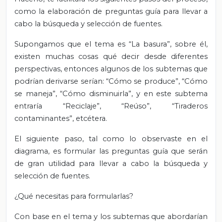
como la elaboración de preguntas guía para llevar a
cabo la búsqueda y selección de fuentes.
Supongamos que el tema es “La basura”, sobre él,
existen muchas cosas qué decir desde diferentes
perspectivas, entonces algunos de los subtemas que
podrían derivarse serían: “Cómo se produce”, “Cómo
se maneja”, “Cómo disminuirla”, y en este subtema
entraría “Reciclaje”, “Reúso”, “Tiraderos
contaminantes”, etcétera.
El siguiente paso, tal como lo observaste en el
diagrama, es formular las preguntas guía que serán
de gran utilidad para llevar a cabo la búsqueda y
selección de fuentes.
¿Qué necesitas para formularlas?
Con base en el tema y los subtemas que abordarían