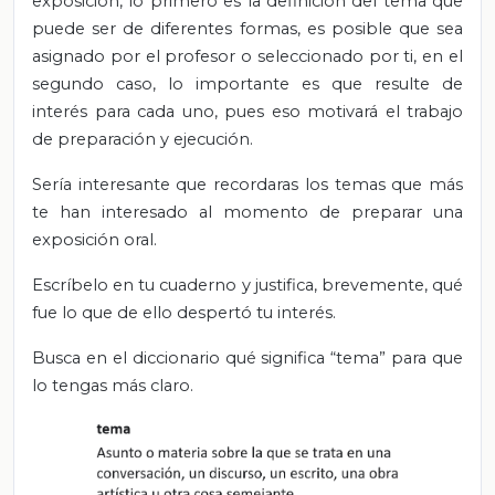
exposición, lo primero es la definición del tema que
puede ser de diferentes formas, es posible que sea
asignado por el profesor o seleccionado por ti, en el
segundo caso, lo importante es que resulte de
interés para cada uno, pues eso motivará el trabajo
de preparación y ejecución.
Sería interesante que recordaras los temas que más
te han interesado al momento de preparar una
exposición oral.
Escríbelo en tu cuaderno y justifica, brevemente, qué
fue lo que de ello despertó tu interés.
Busca en el diccionario qué significa “tema” para que
lo tengas más claro.