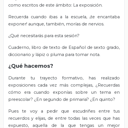
como escritos de este ámbito: La exposición.
Recuerda cuando ibas a la escuela, ¡te encantaba
exponer! aunque, también, morías de nervios.
¿Qué necesitarás para esta sesión?
Cuaderno, libro de texto de Español de sexto grado,
diccionario y lápiz o pluma para tomar nota.
¿Qué hacemos?
Durante tu trayecto formativo, has realizado
exposiciones cada vez más complejas, ¿Recuerdas
cómo era cuando exponías sobre un tema en
preescolar? ¿En segundo de primaria? ¿En quinto?
Pues te voy a pedir que escudriñes entre tus
recuerdos y elijas, de entre todas las veces que has
expuesto, aquella de la que tengas un mejor