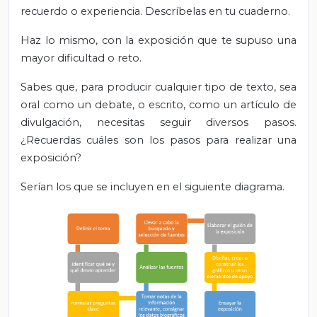
recuerdo o experiencia. Descríbelas en tu cuaderno.
Haz lo mismo, con la exposición que te supuso una
mayor dificultad o reto.
Sabes que, para producir cualquier tipo de texto, sea
oral como un debate, o escrito, como un artículo de
divulgación, necesitas seguir diversos pasos.
¿Recuerdas cuáles son los pasos para realizar una
exposición?
Serían los que se incluyen en el siguiente diagrama.