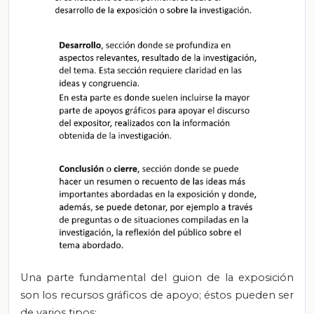
Una parte fundamental del guion de la exposición
son los recursos gráficos de apoyo; éstos pueden ser
de varios tipos: