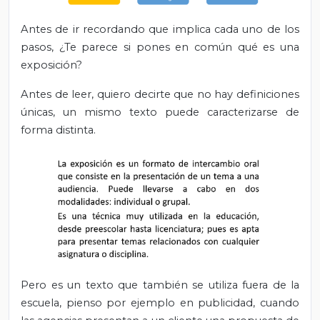
Antes de ir recordando que implica cada uno de los
pasos, ¿Te parece si pones en común qué es una
exposición?
Antes de leer, quiero decirte que no hay definiciones
únicas, un mismo texto puede caracterizarse de
forma distinta.
Pero es un texto que también se utiliza fuera de la
escuela, pienso por ejemplo en publicidad, cuando