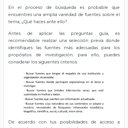
En el proceso de búsqueda es probable que
encuentres una amplia variedad de fuentes sobre el
tema, ¿Qué haces ante ello?
Antes de aplicar las preguntas guía, es
recomendable realizar una selección previa donde
identifiques las fuentes más adecuadas para los
propósitos de investigación; para ello, puedes
considerar los siguientes criterios.
De acuerdo con tus posibilidades de acceso a