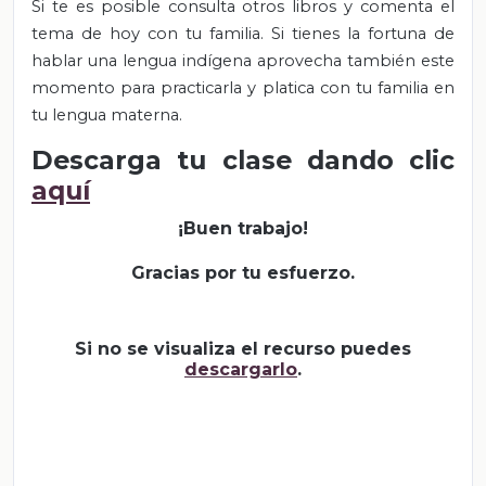
Si te es posible consulta otros libros y comenta el
tema de hoy con tu familia. Si tienes la fortuna de
hablar una lengua indígena aprovecha también este
momento para practicarla y platica con tu familia en
tu lengua materna.
Descarga tu clase dando clic
aquí
¡Buen trabajo!
Gracias por tu esfuerzo.
Si no se visualiza el recurso puedes
descargarlo
.