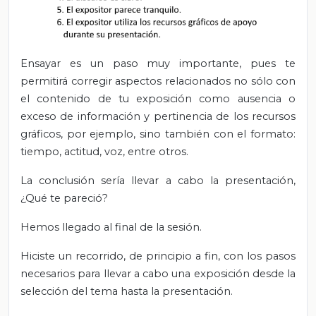
Ensayar es un paso muy importante, pues te
permitirá corregir aspectos relacionados no sólo con
el contenido de tu exposición como ausencia o
exceso de información y pertinencia de los recursos
gráficos, por ejemplo, sino también con el formato:
tiempo, actitud, voz, entre otros.
La conclusión sería llevar a cabo la presentación,
¿Qué te pareció?
Hemos llegado al final de la sesión.
Hiciste un recorrido, de principio a fin, con los pasos
necesarios para llevar a cabo una exposición desde la
selección del tema hasta la presentación.