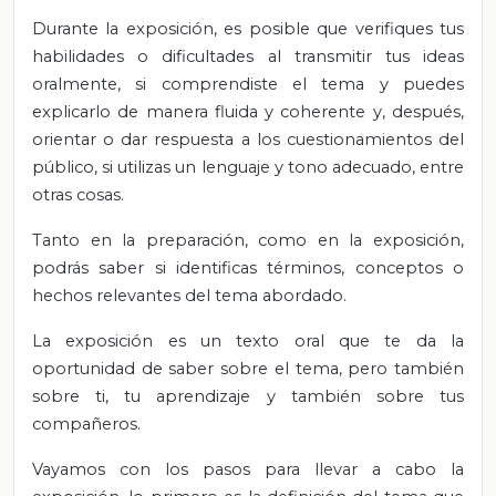
Durante la exposición, es posible que verifiques tus
habilidades o dificultades al transmitir tus ideas
oralmente, si comprendiste el tema y puedes
explicarlo de manera fluida y coherente y, después,
orientar o dar respuesta a los cuestionamientos del
público, si utilizas un lenguaje y tono adecuado, entre
otras cosas.
Tanto en la preparación, como en la exposición,
podrás saber si identificas términos, conceptos o
hechos relevantes del tema abordado.
La exposición es un texto oral que te da la
oportunidad de saber sobre el tema, pero también
sobre ti, tu aprendizaje y también sobre tus
compañeros.
Vayamos con los pasos para llevar a cabo la