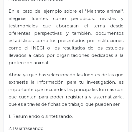
En el caso del ejemplo sobre el "Maltrato animal",
elegirías fuentes como periódicos, revistas y
testimoniales que abordaran el tema desde
diferentes perspectivas; y también, documentos
estadísticos como los presentados por instituciones
como el INEGI o los resultados de los estudios
llevados a cabo por organizaciones dedicadas a la
protección animal.
Ahora ya que has seleccionado las fuentes de las que
extraerás la información para tu investigación, es
importante que recuerdes las principales formas con
que cuentan para poder registrarla y sistematizarla,
que es a través de fichas de trabajo, que pueden ser:
1. Resumiendo o sintetizando.
2. Parafraseando.