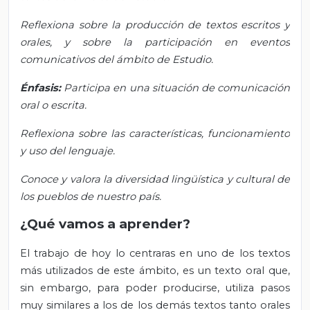
Reflexiona sobre la producción de textos escritos y
orales, y sobre la participación en eventos
comunicativos del ámbito de Estudio.
Énfasis:
Participa en una situación de comunicación
oral o escrita.
Reflexiona sobre las características, funcionamiento
y uso del lenguaje.
Conoce y valora la diversidad lingüística y cultural de
los pueblos de nuestro país.
¿Qué vamos a aprender?
El trabajo de hoy lo centraras en uno de los textos
más utilizados de este ámbito, es un texto oral que,
sin embargo, para poder producirse, utiliza pasos
muy similares a los de los demás textos tanto orales