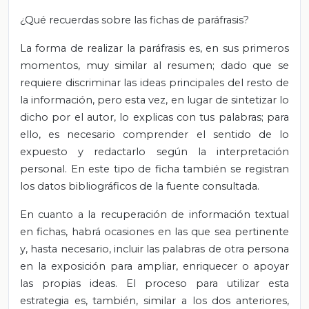
¿Qué recuerdas sobre las fichas de paráfrasis?
La forma de realizar la paráfrasis es, en sus primeros
momentos, muy similar al resumen; dado que se
requiere discriminar las ideas principales del resto de
la información, pero esta vez, en lugar de sintetizar lo
dicho por el autor, lo explicas con tus palabras; para
ello, es necesario comprender el sentido de lo
expuesto y redactarlo según la interpretación
personal. En este tipo de ficha también se registran
los datos bibliográficos de la fuente consultada.
En cuanto a la recuperación de información textual
en fichas, habrá ocasiones en las que sea pertinente
y, hasta necesario, incluir las palabras de otra persona
en la exposición para ampliar, enriquecer o apoyar
las propias ideas. El proceso para utilizar esta
estrategia es, también, similar a los dos anteriores,