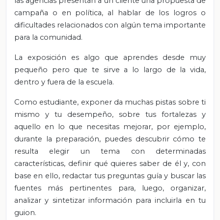
las agencias presentan a un cliente una propuesta de
campaña o en política, al hablar de los logros o
dificultades relacionados con algún tema importante
para la comunidad.
La exposición es algo que aprendes desde muy
pequeño pero que te sirve a lo largo de la vida,
dentro y fuera de la escuela.
Como estudiante, exponer da muchas pistas sobre ti
mismo y tu desempeño, sobre tus fortalezas y
aquello en lo que necesitas mejorar, por ejemplo,
durante la preparación, puedes descubrir cómo te
resulta elegir un tema con determinadas
características, definir qué quieres saber de él y, con
base en ello, redactar tus preguntas guía y buscar las
fuentes más pertinentes para, luego, organizar,
analizar y sintetizar información para incluirla en tu
guion.