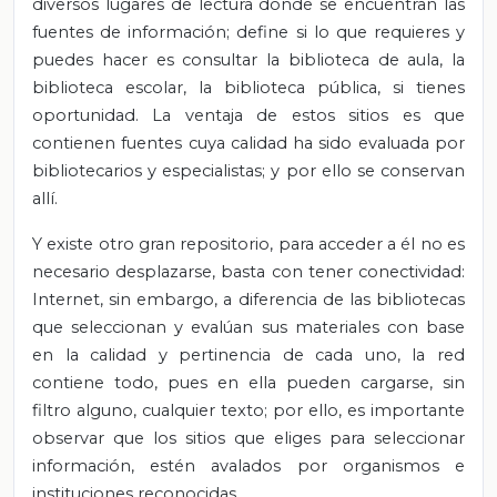
diversos lugares de lectura donde se encuentran las
fuentes de información; define si lo que requieres y
puedes hacer es consultar la biblioteca de aula, la
biblioteca escolar, la biblioteca pública, si tienes
oportunidad. La ventaja de estos sitios es que
contienen fuentes cuya calidad ha sido evaluada por
bibliotecarios y especialistas; y por ello se conservan
allí.
Y existe otro gran repositorio, para acceder a él no es
necesario desplazarse, basta con tener conectividad:
Internet, sin embargo, a diferencia de las bibliotecas
que seleccionan y evalúan sus materiales con base
en la calidad y pertinencia de cada uno, la red
contiene todo, pues en ella pueden cargarse, sin
filtro alguno, cualquier texto; por ello, es importante
observar que los sitios que eliges para seleccionar
información, estén avalados por organismos e
instituciones reconocidas.