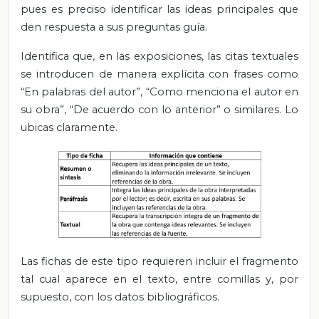
pues es preciso identificar las ideas principales que
den respuesta a sus preguntas guía.
Identifica que, en las exposiciones, las citas textuales
se introducen de manera explícita con frases como
“En palabras del autor”, “Como menciona el autor en
su obra”, “De acuerdo con lo anterior” o similares. Lo
ubicas claramente.
Las fichas de este tipo requieren incluir el fragmento
tal cual aparece en el texto, entre comillas y, por
supuesto, con los datos bibliográficos.