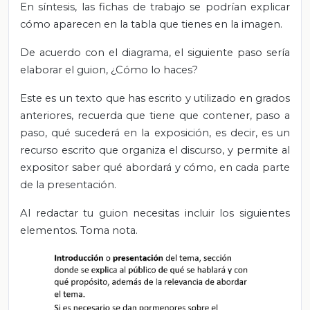
En síntesis, las fichas de trabajo se podrían explicar
cómo aparecen en la tabla que tienes en la imagen.
De acuerdo con el diagrama, el siguiente paso sería
elaborar el guion, ¿Cómo lo haces?
Este es un texto que has escrito y utilizado en grados
anteriores, recuerda que tiene que contener, paso a
paso, qué sucederá en la exposición, es decir, es un
recurso escrito que organiza el discurso, y permite al
expositor saber qué abordará y cómo, en cada parte
de la presentación.
Al redactar tu guion necesitas incluir los siguientes
elementos. Toma nota.