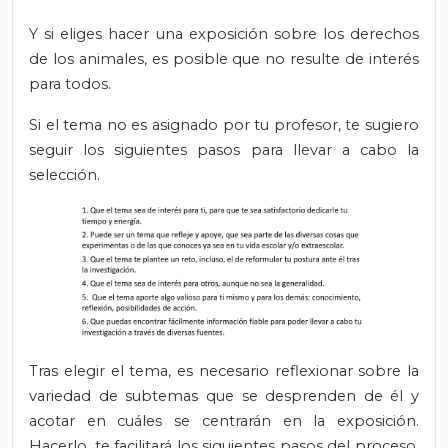
Y si eliges hacer una exposición sobre los derechos
de los animales, es posible que no resulte de interés
para todos.
Si el tema no es asignado por tu profesor, te sugiero
seguir los siguientes pasos para llevar a cabo la
selección.
Tras elegir el tema, es necesario reflexionar sobre la
variedad de subtemas que se desprenden de él y
acotar en cuáles se centrarán en la exposición.
Hacerlo, te facilitará los siguientes pasos del proceso,