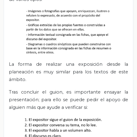
La forma de realizar una exposición desde la
planeación es muy similar para los textos de este
ámbito.
Tras concluir el guion, es importante ensayar la
presentación; para ello se puede pedir el apoyo de
alguien más que ayude a verificar si: