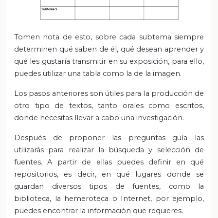
Tomen nota de esto, sobre cada subtema siempre
determinen qué saben de él, qué desean aprender y
qué les gustaría transmitir en su exposición, para ello,
puedes utilizar una tabla como la de la imagen.
Los pasos anteriores son útiles para la producción de
otro tipo de textos, tanto orales como escritos,
donde necesitas llevar a cabo una investigación.
Después de proponer las preguntas guía las
utilizarás para realizar la búsqueda y selección de
fuentes. A partir de ellas puedes definir en qué
repositorios, es decir, en qué lugares donde se
guardan diversos tipos de fuentes, como la
biblioteca, la hemeroteca o Internet, por ejemplo,
puedes encontrar la información que requieres.