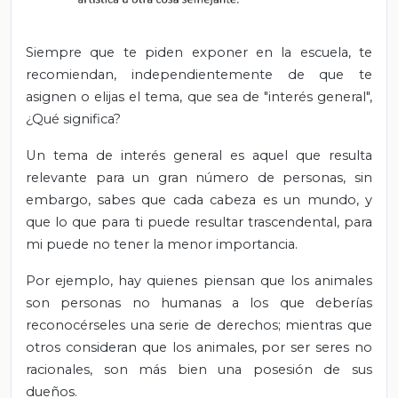
Siempre que te piden exponer en la escuela, te
recomiendan, independientemente de que te
asignen o elijas el tema, que sea de "interés general",
¿Qué significa?
Un tema de interés general es aquel que resulta
relevante para un gran número de personas, sin
embargo, sabes que cada cabeza es un mundo, y
que lo que para ti puede resultar trascendental, para
mi puede no tener la menor importancia.
Por ejemplo, hay quienes piensan que los animales
son personas no humanas a los que deberías
reconocérseles una serie de derechos; mientras que
otros consideran que los animales, por ser seres no
racionales, son más bien una posesión de sus
dueños.