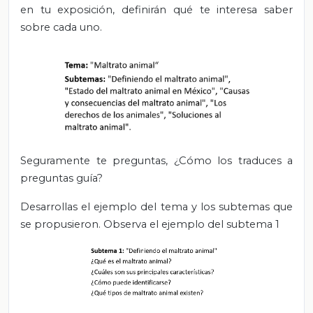
en tu exposición, definirán qué te interesa saber
sobre cada uno.
Seguramente te preguntas, ¿Cómo los traduces a
preguntas guía?
Desarrollas el ejemplo del tema y los subtemas que
se propusieron. Observa el ejemplo del subtema 1