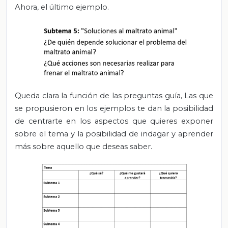
Ahora, el último ejemplo.
Queda clara la función de las preguntas guía, Las que
se propusieron en los ejemplos te dan la posibilidad
de centrarte en los aspectos que quieres exponer
sobre el tema y la posibilidad de indagar y aprender
más sobre aquello que deseas saber.