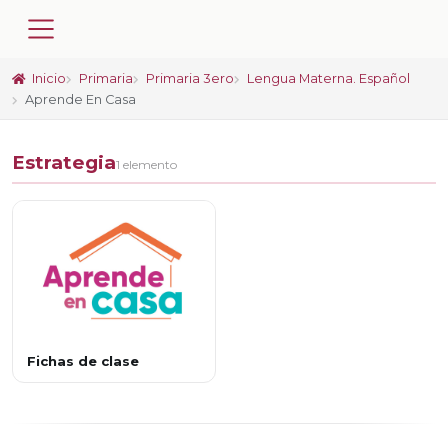
Inicio
Primaria
Primaria 3ero
Lengua Materna. Español
Aprende En Casa
Estrategia
1 elemento
Fichas de clase