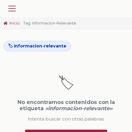
Inicio
Tag: Informacion-Relevante
🏷️ informacion-relevante
🏷️
No encontramos contenidos con la
etiqueta
«informacion-relevante»
Intenta buscar con otras palabras.