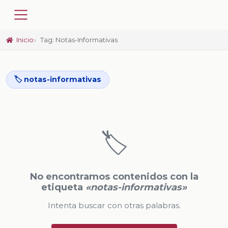
Inicio
Tag: Notas-Informativas
🏷️ notas-informativas
🏷️
No encontramos contenidos con la
etiqueta
«notas-informativas»
Intenta buscar con otras palabras.