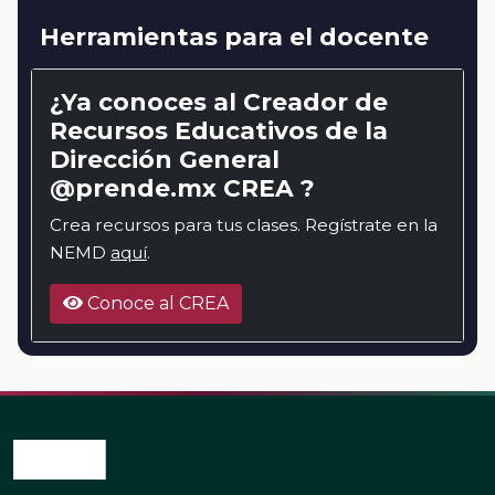
Herramientas para el docente
¿Ya conoces al Creador de
Recursos Educativos de la
Dirección General
@prende.mx CREA ?
Crea recursos para tus clases. Regístrate en la
NEMD
aquí
.
Conoce al CREA