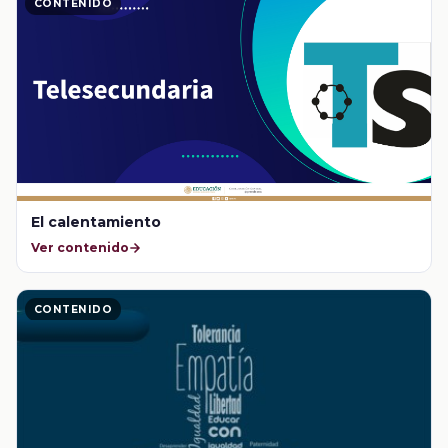
CONTENIDO
El calentamiento
Ver contenido
CONTENIDO