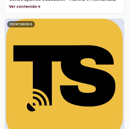
Ver contenido
CONTENIDO