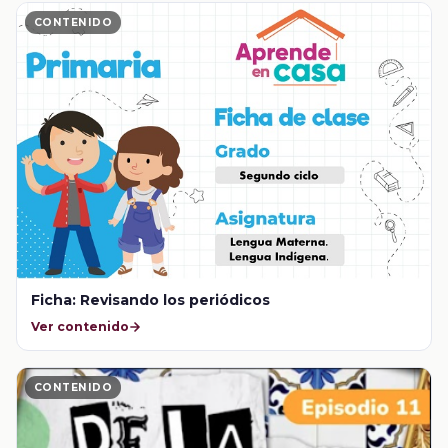
CONTENIDO
Ficha: Revisando los periódicos
Ver contenido
CONTENIDO