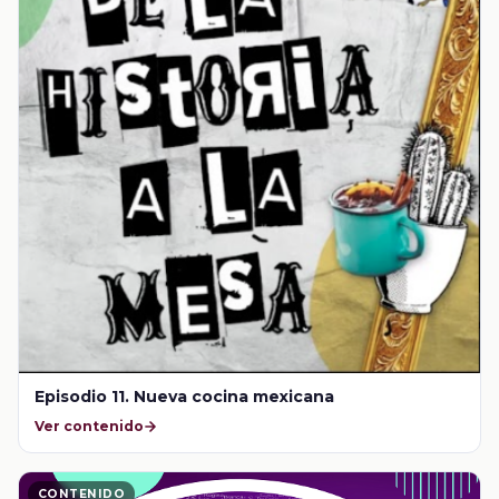
Episodio 11. Nueva cocina mexicana
Ver contenido
CONTENIDO