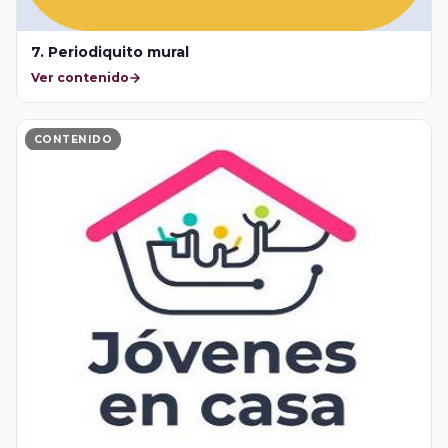
7. Periodiquito mural
Ver contenido
CONTENIDO