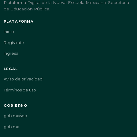
Plataforma Digital de la Nueva Escuela Mexicana. Secretaría
de Educación Pública.
PLATAFORMA
Inicio
Regístrate
Ingresa
LEGAL
Aviso de privacidad
Términos de uso
GOBIERNO
gob.mx/sep
gob.mx