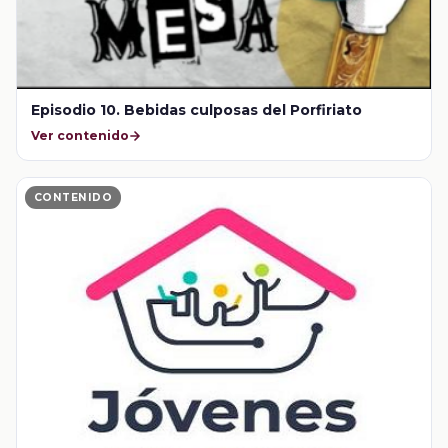
Episodio 10. Bebidas culposas del Porfiriato
Ver contenido
CONTENIDO