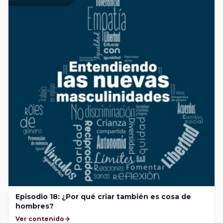
Episodio 18: ¿Por qué criar también es cosa de
hombres?
Ver contenido