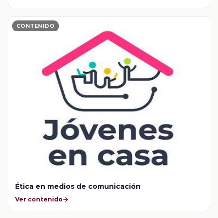
CONTENIDO
Ética en medios de comunicación
Ver contenido