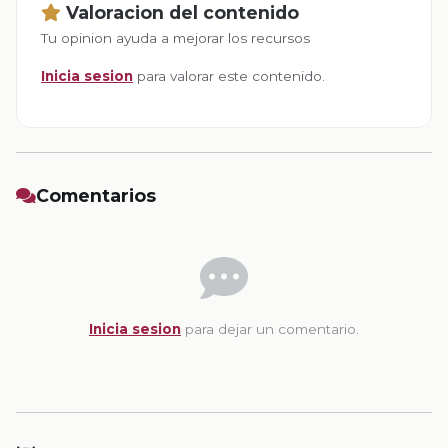
Valoracion del contenido
Tu opinion ayuda a mejorar los recursos
Inicia sesion
para valorar este contenido.
Comentarios
Inicia sesion
para dejar un comentario.