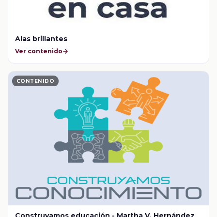
Alas brillantes
Ver contenido
CONTENIDO
Construyamos educación - Martha V. Hernández