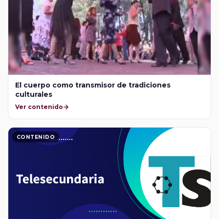
El cuerpo como transmisor de tradiciones
culturales
Ver contenido
CONTENIDO