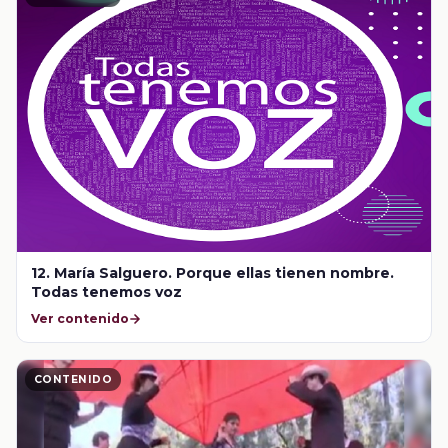
12. María Salguero. Porque ellas tienen nombre.
Todas tenemos voz
Ver contenido
CONTENIDO