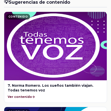
💡
Sugerencias de contenido
CONTENIDO
7. Norma Romero. Los sueños también viajan.
Todas tenemos voz
Ver contenido