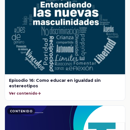
Episodio 16: Como educar en igualdad sin
estereotipos
Ver contenido
CONTENIDO