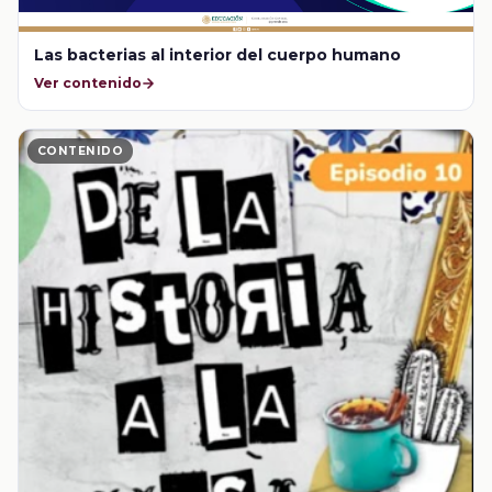
Las bacterias al interior del cuerpo humano
Ver contenido
CONTENIDO