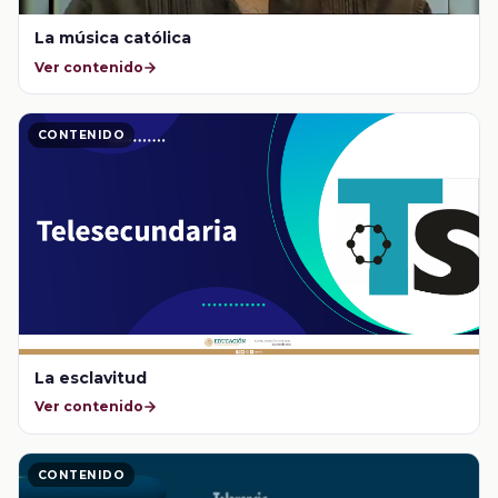
La música católica
Ver contenido
CONTENIDO
La esclavitud
Ver contenido
CONTENIDO