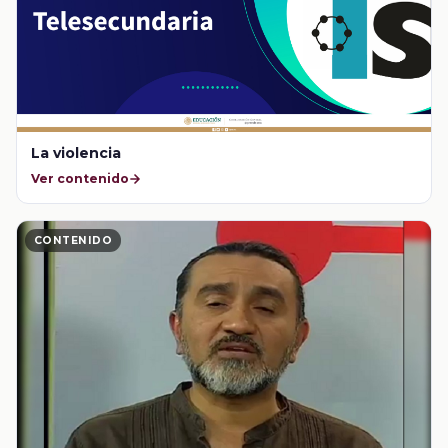
La violencia
Ver contenido
CONTENIDO