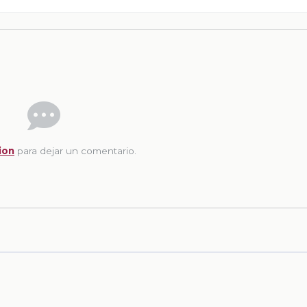
ion
para dejar un comentario.